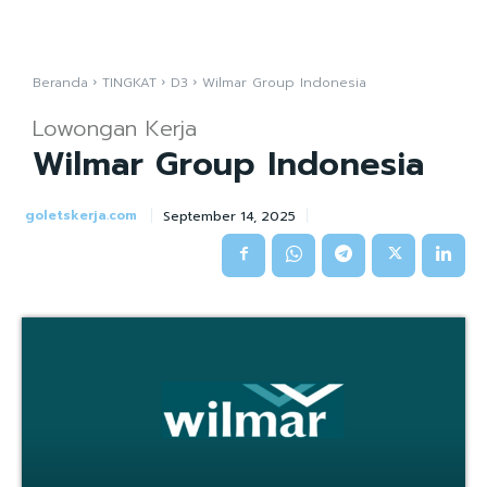
Beranda
TINGKAT
D3
Wilmar Group Indonesia
Lowongan Kerja
Wilmar Group Indonesia
goletskerja.com
September 14, 2025