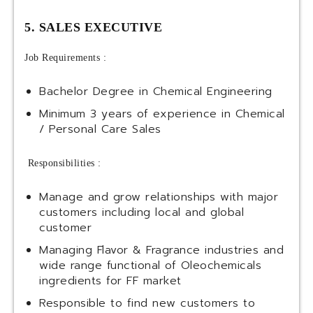
5. SALES EXECUTIVE
Job Requirements :
Bachelor Degree in Chemical Engineering
Minimum 3 years of experience in Chemical
/ Personal Care Sales
Responsibilities :
Manage and grow relationships with major
customers including local and global
customer
Managing Flavor & Fragrance industries and
wide range functional of Oleochemicals
ingredients for FF market
Responsible to find new customers to