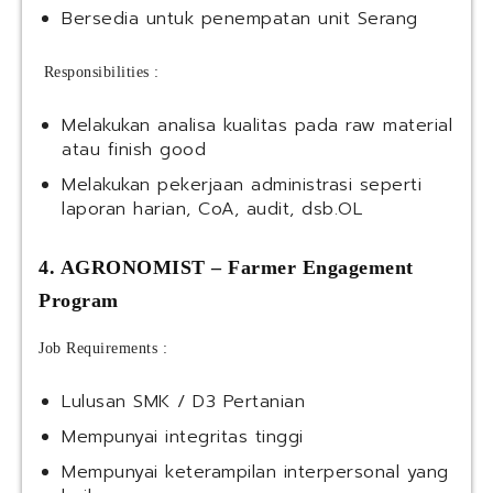
Bersedia untuk penempatan unit Serang
Responsibilities :
Melakukan analisa kualitas pada raw material
atau finish good
Melakukan pekerjaan administrasi seperti
laporan harian, CoA, audit, dsb.OL
4. AGRONOMIST – Farmer Engagement
Program
Job Requirements :
Lulusan SMK / D3 Pertanian
Mempunyai integritas tinggi
Mempunyai keterampilan interpersonal yang