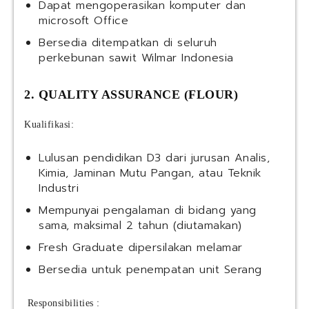
Dapat mengoperasikan komputer dan
microsoft Office
Bersedia ditempatkan di seluruh
perkebunan sawit Wilmar Indonesia
2. QUALITY ASSURANCE (FLOUR)
Kualifikasi:
Lulusan pendidikan D3 dari jurusan Analis,
Kimia, Jaminan Mutu Pangan, atau Teknik
Industri
Mempunyai pengalaman di bidang yang
sama, maksimal 2 tahun (diutamakan)
Fresh Graduate dipersilakan melamar
Bersedia untuk penempatan unit Serang
Responsibilities :