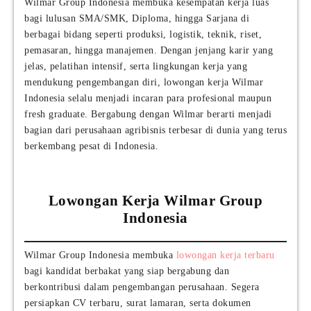
Wilmar Group Indonesia membuka kesempatan kerja luas
bagi lulusan SMA/SMK, Diploma, hingga Sarjana di
berbagai bidang seperti produksi, logistik, teknik, riset,
pemasaran, hingga manajemen. Dengan jenjang karir yang
jelas, pelatihan intensif, serta lingkungan kerja yang
mendukung pengembangan diri, lowongan kerja Wilmar
Indonesia selalu menjadi incaran para profesional maupun
fresh graduate. Bergabung dengan Wilmar berarti menjadi
bagian dari perusahaan agribisnis terbesar di dunia yang terus
berkembang pesat di Indonesia.
Lowongan Kerja Wilmar Group
Indonesia
Wilmar Group Indonesia membuka
lowongan kerja terbaru
bagi kandidat berbakat yang siap bergabung dan
berkontribusi dalam pengembangan perusahaan. Segera
persiapkan CV terbaru, surat lamaran, serta dokumen