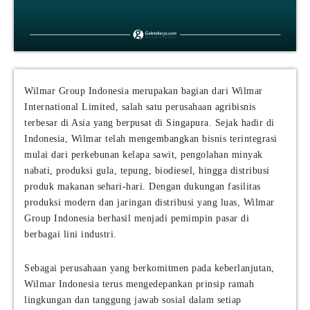
Wilmar Group Indonesia merupakan bagian dari Wilmar
International Limited, salah satu perusahaan agribisnis
terbesar di Asia yang berpusat di Singapura. Sejak hadir di
Indonesia, Wilmar telah mengembangkan bisnis terintegrasi
mulai dari perkebunan kelapa sawit, pengolahan minyak
nabati, produksi gula, tepung, biodiesel, hingga distribusi
produk makanan sehari-hari. Dengan dukungan fasilitas
produksi modern dan jaringan distribusi yang luas, Wilmar
Group Indonesia berhasil menjadi pemimpin pasar di
berbagai lini industri.
Sebagai perusahaan yang berkomitmen pada keberlanjutan,
Wilmar Indonesia terus mengedepankan prinsip ramah
lingkungan dan tanggung jawab sosial dalam setiap