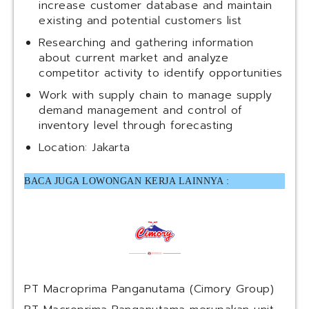
increase customer database and maintain
existing and potential customers list
Researching and gathering information
about current market and analyze
competitor activity to identify opportunities
Work with supply chain to manage supply
demand management and control of
inventory level through forecasting
Location: Jakarta
BACA JUGA LOWONGAN KERJA LAINNYA :
PT Macroprima Panganutama (Cimory Group)