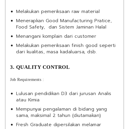
Melakukan pemeriksaan raw material
Menerapkan Good Manufacturing Pratice,
Food Safety, dan Sistem Jaminan Halal
Menangani komplain dari customer
Melakukan pemeriksaan finish good seperti
dari kualitas, masa kadaluarsa, dsb.
3. QUALITY CONTROL
Job Requirements :
Lulusan pendidikan D3 dari jurusan Analis
atau Kimia
Mempunyai pengalaman di bidang yang
sama, maksimal 2 tahun (diutamakan)
Fresh Graduate dipersilakan melamar