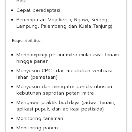
baik
Cepat beradaptasi
Penempatan Mojokerto, Ngawi, Serang,
Lampung, Palembang dan Kuala Tanjung)
Responsibilities :
Mendampingi petani mitra mulai awal tanam
hingga panen
Menyusun CPCL dan melakukan verifikasi
lahan (pemetaan)
Menyusun dan mengatur pendistribusian
kebutuhan saprotan petani mitra
Mengawal praktik budidaya (jadwal tanam,
aplikasi pupuk, dan aplikasi pestisida)
Monitoring tanaman
Monitoring panen