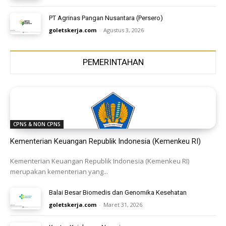
PT Agrinas Pangan Nusantara (Persero)
goletskerja.com
-
Agustus 3, 2026
PEMERINTAHAN
CPNS & NON CPNS
Kementerian Keuangan Republik Indonesia (Kemenkeu RI)
Kementerian Keuangan Republik Indonesia (Kemenkeu RI)
merupakan kementerian yang...
Balai Besar Biomedis dan Genomika Kesehatan
goletskerja.com
-
Maret 31, 2026