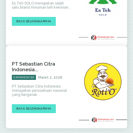
Es Teh SOLO merupakan salah
satu brand minuman teh kekinian...
BACA SELENGKAPNYA
PT Sebastian Citra
Indonesia...
Maret 2, 2026
EXPERIENCED
PT Sebastian Citra Indonesia
merupakan perusahaan nasional
yang bergerak...
BACA SELENGKAPNYA