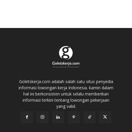
Goletskerja.com adalah salah satu situs penyedia
informasi lowongan kerja Indonesia. kamin dalam
hal ini berkonsisten untuk selalu memberikan
informasi terkini tentang lowongan pekerjaan
yang valid.