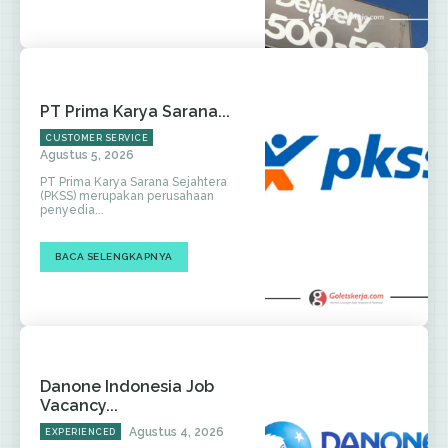
PT Prima Karya Sarana...
CUSTOMER SERVICE
Agustus 5, 2026
PT Prima Karya Sarana Sejahtera
(PKSS) merupakan perusahaan
penyedia...
BACA SELENGKAPNYA
Danone Indonesia Job
Vacancy...
Agustus 4, 2026
EXPERIENCED