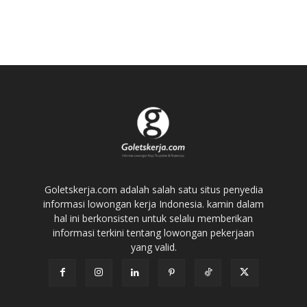
Goletskerja.com adalah salah satu situs penyedia
informasi lowongan kerja Indonesia. kamin dalam
hal ini berkonsisten untuk selalu memberikan
informasi terkini tentang lowongan pekerjaan
yang valid.