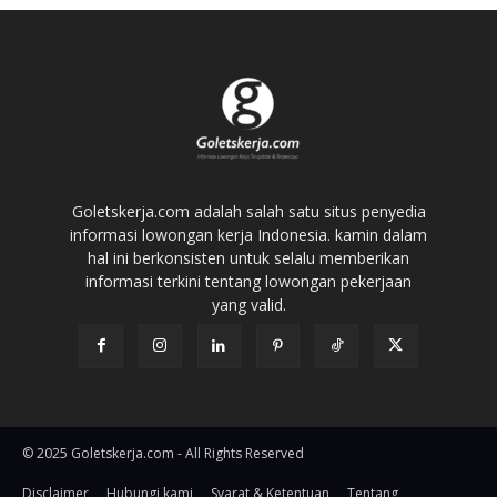
Goletskerja.com adalah salah satu situs penyedia
informasi lowongan kerja Indonesia. kamin dalam
hal ini berkonsisten untuk selalu memberikan
informasi terkini tentang lowongan pekerjaan
yang valid.
© 2025 Goletskerja.com - All Rights Reserved
Disclaimer
Hubungi kami
Syarat & Ketentuan
Tentang