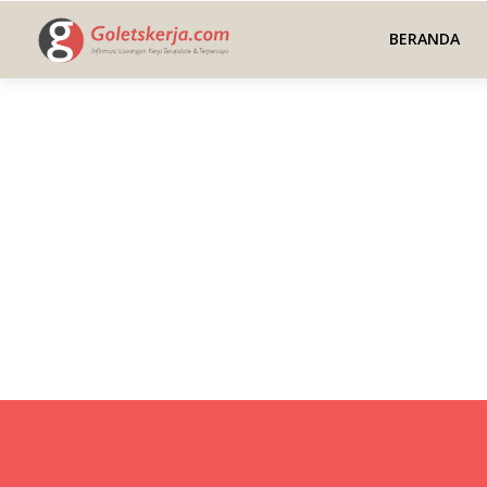
BERANDA