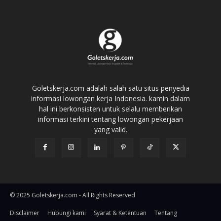
Goletskerja.com adalah salah satu situs penyedia
informasi lowongan kerja Indonesia. kamin dalam
hal ini berkonsisten untuk selalu memberikan
informasi terkini tentang lowongan pekerjaan
yang valid.
© 2025 Goletskerja.com - All Rights Reserved
Disclaimer
Hubungi kami
Syarat & Ketentuan
Tentang