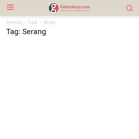
Beranda
Topik
Serang
Tag: Serang