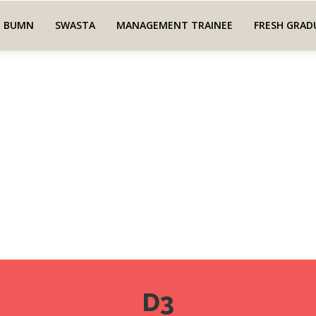
BUMN
SWASTA
MANAGEMENT TRAINEE
FRESH GRAD
D3