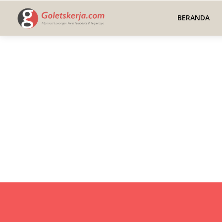
BERANDA