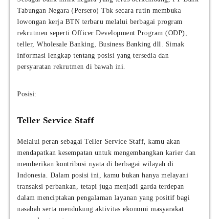
Tabungan Negara (Persero) Tbk secara rutin membuka
lowongan kerja BTN terbaru melalui berbagai program
rekrutmen seperti Officer Development Program (ODP),
teller, Wholesale Banking, Business Banking dll. Simak
informasi lengkap tentang posisi yang tersedia dan
persyaratan rekrutmen di bawah ini.
Posisi:
Teller Service Staff
Melalui peran sebagai Teller Service Staff, kamu akan
mendapatkan kesempatan untuk mengembangkan karier dan
memberikan kontribusi nyata di berbagai wilayah di
Indonesia. Dalam posisi ini, kamu bukan hanya melayani
transaksi perbankan, tetapi juga menjadi garda terdepan
dalam menciptakan pengalaman layanan yang positif bagi
nasabah serta mendukung aktivitas ekonomi masyarakat