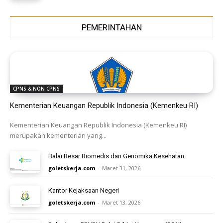
PEMERINTAHAN
CPNS & NON CPNS
Kementerian Keuangan Republik Indonesia (Kemenkeu RI)
Kementerian Keuangan Republik Indonesia (Kemenkeu RI)
merupakan kementerian yang...
Balai Besar Biomedis dan Genomika Kesehatan
goletskerja.com
-
Maret 31, 2026
Kantor Kejaksaan Negeri
goletskerja.com
-
Maret 13, 2026