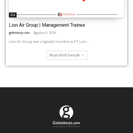
D4
Lion Air Group | Management Trainee
goletskerja.com
-
Agustus 6, 2026
Lion Air Group was originally founded as PT Lion...
Muat lebih banyak