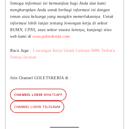
Semoga informasi ini bermanfaat bagi Anda dan kami
mengharapkan Anda untuk berbagi informasi ini dengan
teman atau keluarga yang mungkin memerlukannya. Untuk
informasi lebih lanjut tentang lowongan kerja di sektor
BUMN, CPNS, atau sektor swasta lainnya, kunjungi situs
web kami di
www.goletskerja.com
Baca Juga :
Lowongan Kerja Untuk Lulusan SMK Terbaru
Semua Jurusan
Join Channel GOLETSKERJA di :
CHANNEL LOKER
WHATSAPP
CHANNEL LOKER TELEGRAM