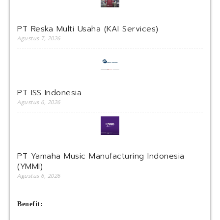
PT Reska Multi Usaha (KAI Services)
Agustus 7, 2026
PT ISS Indonesia
Agustus 6, 2026
PT Yamaha Music Manufacturing Indonesia
(YMMI)
Agustus 6, 2026
Benefit: