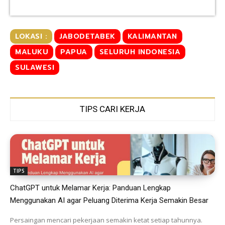
LOKASI :
JABODETABEK
KALIMANTAN
MALUKU
PAPUA
SELURUH INDONESIA
SULAWESI
TIPS CARI KERJA
TIPS
ChatGPT untuk Melamar Kerja: Panduan Lengkap
Menggunakan AI agar Peluang Diterima Kerja Semakin Besar
Persaingan mencari pekerjaan semakin ketat setiap tahunnya.