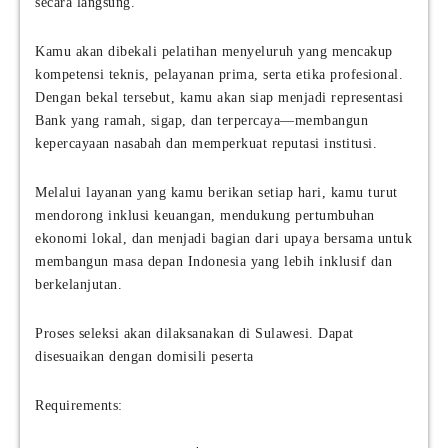
secara langsung.
Kamu akan dibekali pelatihan menyeluruh yang mencakup
kompetensi teknis, pelayanan prima, serta etika profesional.
Dengan bekal tersebut, kamu akan siap menjadi representasi
Bank yang ramah, sigap, dan terpercaya—membangun
kepercayaan nasabah dan memperkuat reputasi institusi.
Melalui layanan yang kamu berikan setiap hari, kamu turut
mendorong inklusi keuangan, mendukung pertumbuhan
ekonomi lokal, dan menjadi bagian dari upaya bersama untuk
membangun masa depan Indonesia yang lebih inklusif dan
berkelanjutan.
Proses seleksi akan dilaksanakan di Sulawesi. Dapat
disesuaikan dengan domisili peserta
Requirements: