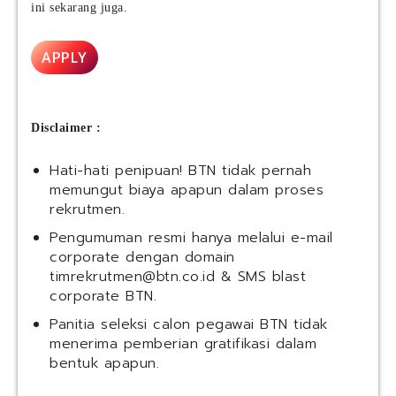
ini sekarang juga.
APPLY
Disclaimer :
Hati-hati penipuan! BTN tidak pernah
memungut biaya apapun dalam proses
rekrutmen.
Pengumuman resmi hanya melalui e-mail
corporate dengan domain
timrekrutmen@btn.co.id
& SMS blast
corporate BTN.
Panitia seleksi calon pegawai BTN tidak
menerima pemberian gratifikasi dalam
bentuk apapun.