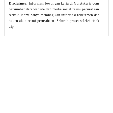
Disclaimer:
Informasi lowongan kerja di Goletskerja.com
bersumber dari website dan media sosial resmi perusahaan
terkait. Kami hanya membagikan informasi rekrutmen dan
bukan akun resmi perusahaan. Seluruh proses seleksi tidak
dip