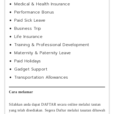
Medical & Health Insurance
Performance Bonus
Paid Sick Leave
Business Trip
Life Insurance
Training & Professional Development
Maternity & Paternity Leave
Paid Holidays
Gadget Support
Transportation Allowances
Cara melamar
Silahkan anda dapat DAFTAR secara online melalui tautan
yang telah disediakan. Segera Daftar melalui tauatan dibawah