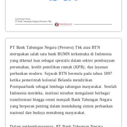
PT Bank Tabungan Negara (Persero) Tbk atau BTN
merupakan salah satu bank BUMN terkemuka di Indonesia
yang dikenal luas sebagai spesialis dalam sektor pembiayaan
perumahan, kredit pemilikan rumah (KPR), dan layanan
perbankan modern. Sejarah BTN bermula pada tahun 1897
ketika pemerintah kolonial Belanda mendirikan
Postspaarbank sebagai lembaga tabungan masyarakat. Setelah
Indonesia merdeka, institusi tersebut mengalami berbagai
transformasi hingga resmi menjadi Bank Tabungan Negara
yang berperan penting dalam mendukung sistem perbankan
nasional dan budaya menabung masyarakat.
Dalam perkembangannya, PT Bank Tabungan Negara