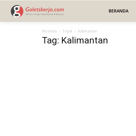
BERANDA
Beranda
Topik
Kalimantan
Tag: Kalimantan