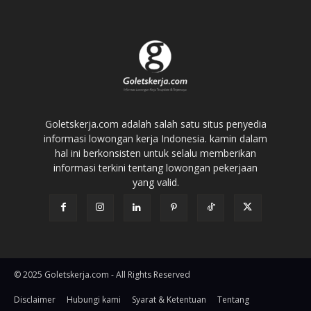
Goletskerja.com adalah salah satu situs penyedia
informasi lowongan kerja Indonesia. kamin dalam
hal ini berkonsisten untuk selalu memberikan
informasi terkini tentang lowongan pekerjaan
yang valid.
© 2025 Goletskerja.com - All Rights Reserved
Disclaimer
Hubungi kami
Syarat & Ketentuan
Tentang