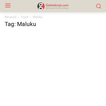
Beranda
Topik
Maluku
Tag: Maluku