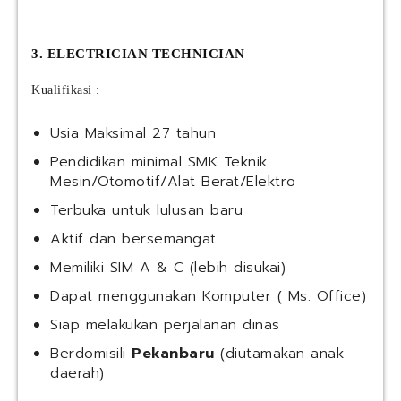
3. ELECTRICIAN TECHNICIAN
Kualifikasi :
Usia Maksimal 27 tahun
Pendidikan minimal SMK Teknik
Mesin/Otomotif/Alat Berat/Elektro
Terbuka untuk lulusan baru
Aktif dan bersemangat
Memiliki SIM A & C (lebih disukai)
Dapat menggunakan Komputer ( Ms. Office)
Siap melakukan perjalanan dinas
Berdomisili
Pekanbaru
(diutamakan anak
daerah)