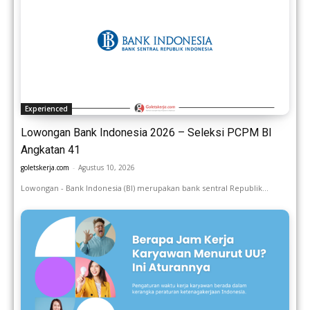
Experienced
Lowongan Bank Indonesia 2026 – Seleksi PCPM BI
Angkatan 41
goletskerja.com
-
Agustus 10, 2026
Lowongan - Bank Indonesia (BI) merupakan bank sentral Republik...