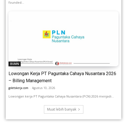
founded...
BUMN
Lowongan Kerja PT Paguntaka Cahaya Nusantara 2026
– Billing Management
goletskerja.com
-
Agustus 10, 2026
Lowongan kerja PT Paguntaka Cahaya Nusantara (PCN) 2026 menjadi...
Muat lebih banyak