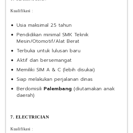
Kualifikasi :
Usia maksimal 25 tahun
Pendidikan minimal SMK Teknik
Mesin/Otomotif/Alat Berat
Terbuka untuk lulusan baru
Aktif dan bersemangat
Memiliki SIM A & C (lebih disukai)
Siap melakukan perjalanan dinas
Berdomisili
Palembang
(diutamakan anak
daerah)
7. ELECTRICIAN
Kualifikasi :