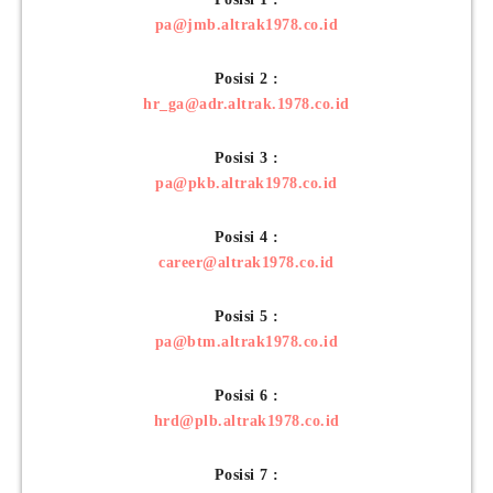
pa@jmb.altrak1978.co.id
Posisi 2 :
hr_ga@adr.altrak.1978.co.id
Posisi 3 :
pa@pkb.altrak1978.co.id
Posisi 4 :
career@altrak1978.co.id
Posisi 5 :
pa@btm.altrak1978.co.id
Posisi 6 :
hrd@plb.altrak1978.co.id
Posisi 7 :