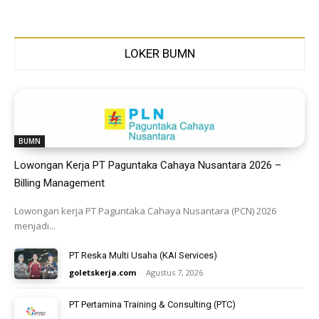
LOKER BUMN
BUMN
Lowongan Kerja PT Paguntaka Cahaya Nusantara 2026 –
Billing Management
Lowongan kerja PT Paguntaka Cahaya Nusantara (PCN) 2026
menjadi...
PT Reska Multi Usaha (KAI Services)
goletskerja.com
-
Agustus 7, 2026
PT Pertamina Training & Consulting (PTC)