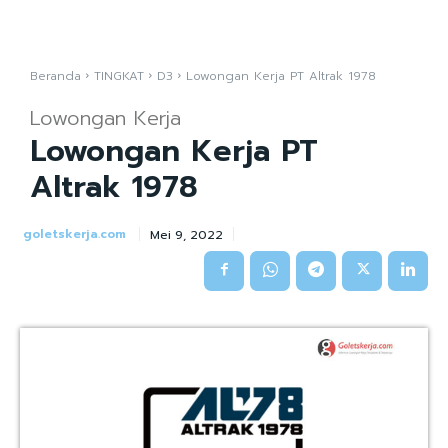
Beranda
TINGKAT
D3
Lowongan Kerja PT Altrak 1978
Lowongan Kerja
Lowongan Kerja PT
Altrak 1978
goletskerja.com
Mei 9, 2022