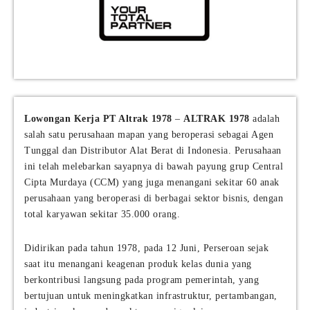
Lowongan Kerja PT Altrak 1978
–
ALTRAK 1978
adalah
salah satu perusahaan mapan yang beroperasi sebagai Agen
Tunggal dan Distributor Alat Berat di Indonesia. Perusahaan
ini telah melebarkan sayapnya di bawah payung grup Central
Cipta Murdaya (CCM) yang juga menangani sekitar 60 anak
perusahaan yang beroperasi di berbagai sektor bisnis, dengan
total karyawan sekitar 35.000 orang.
Didirikan pada tahun 1978, pada 12 Juni, Perseroan sejak
saat itu menangani keagenan produk kelas dunia yang
berkontribusi langsung pada program pemerintah, yang
bertujuan untuk meningkatkan infrastruktur, pertambangan,