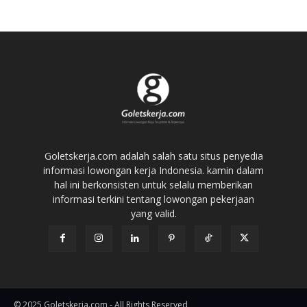
Goletskerja.com adalah salah satu situs penyedia
informasi lowongan kerja Indonesia. kamin dalam
hal ini berkonsisten untuk selalu memberikan
informasi terkini tentang lowongan pekerjaan
yang valid.
© 2025 Goletskerja.com - All Rights Reserved