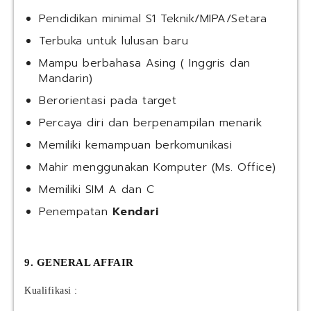
Pendidikan minimal S1 Teknik/MIPA/Setara
Terbuka untuk lulusan baru
Mampu berbahasa Asing ( Inggris dan
Mandarin)
Berorientasi pada target
Percaya diri dan berpenampilan menarik
Memiliki kemampuan berkomunikasi
Mahir menggunakan Komputer (Ms. Office)
Memiliki SIM A dan C
Penempatan
Kendari
9. GENERAL AFFAIR
Kualifikasi :