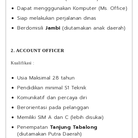
Dapat mengggunakan Komputer (Ms. Office)
Siap melakukan perjalanan dinas
Berdomisili
Jambi
(diutamakan anak daerah)
2. ACCOUNT OFFICER
Kualifikasi :
Usia Maksimal 28 tahun
Pendidikan minimal S1 Teknik
Komunikatif dan percaya diri
Berorientasi pada pelanggan
Memiliki SIM A dan C (lebih disukai)
Penempatan
Tanjung Tabalong
(diutamakan Putra Daerah)