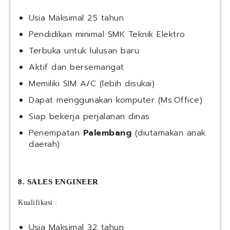
Usia Maksimal 25 tahun
Pendidikan minimal SMK Teknik Elektro
Terbuka untuk lulusan baru
Aktif dan bersemangat
Memiliki SIM A/C (lebih disukai)
Dapat menggunakan komputer (Ms.Office)
Siap bekerja perjalanan dinas
Penempatan
Palembang
(diutamakan anak
daerah)
8. SALES ENGINEER
Kualifikasi :
Usia Maksimal 32 tahun