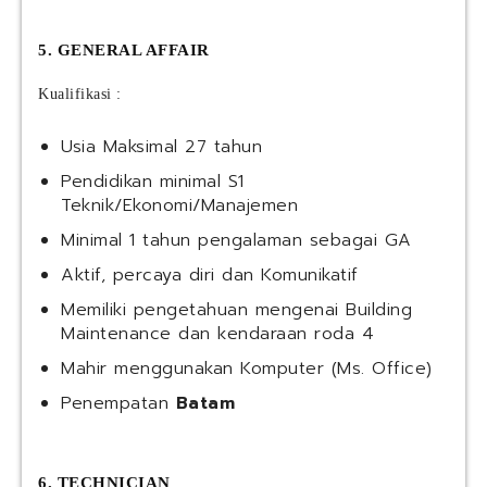
5. GENERAL AFFAIR
Kualifikasi :
Usia Maksimal 27 tahun
Pendidikan minimal S1
Teknik/Ekonomi/Manajemen
Minimal 1 tahun pengalaman sebagai GA
Aktif, percaya diri dan Komunikatif
Memiliki pengetahuan mengenai Building
Maintenance dan kendaraan roda 4
Mahir menggunakan Komputer (Ms. Office)
Penempatan
Batam
6. TECHNICIAN