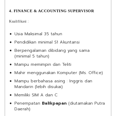
4. FINANCE & ACCOUNTING SUPERVISOR
Kualifikasi :
Usia Maksimal 35 tahun
Pendidikan minimal S1 Akuntansi
Berpengalaman dibidang yang sama
(minimal 5 tahun)
Mampu memimpin dan Teliti
Mahir menggunakan Komputer (Ms. Office)
Mampu berbahasa asing : Inggris dan
Mandarin (lebih disukai)
Memiliki SIM A dan C
Penempatan
Balikpapan
(diutamakan Putra
Daerah)