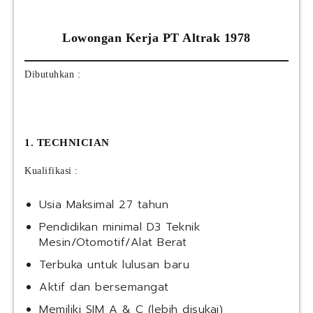
Lowongan Kerja PT Altrak 1978
Dibutuhkan :
1. TECHNICIAN
Kualifikasi :
Usia Maksimal 27 tahun
Pendidikan minimal D3 Teknik
Mesin/Otomotif/Alat Berat
Terbuka untuk lulusan baru
Aktif dan bersemangat
Memiliki SIM A & C (lebih disukai)