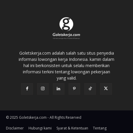
Goletskerja.com adalah salah satu situs penyedia
informasi lowongan kerja Indonesia. kamin dalam
hal ini berkonsisten untuk selalu memberikan
informasi terkini tentang lowongan pekerjaan
yang valid.
© 2025 Goletskerja.com - All Rights Reserved
Disclaimer
Hubungi kami
Syarat & Ketentuan
Tentang