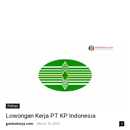
Pilihan
Lowongan Kerja PT KP Indonesia
goletskerja.com
-
Maret 10, 2025
0