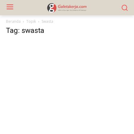
Beranda
Topik
Swasta
Tag: swasta