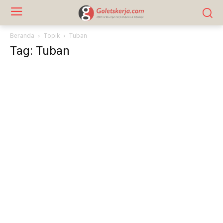
Beranda
Topik
Tuban
Tag: Tuban