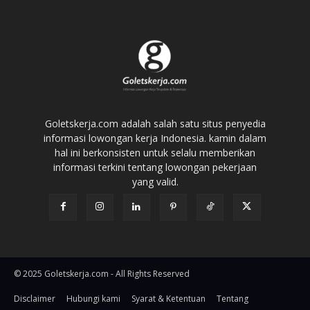
Goletskerja.com adalah salah satu situs penyedia
informasi lowongan kerja Indonesia. kamin dalam
hal ini berkonsisten untuk selalu memberikan
informasi terkini tentang lowongan pekerjaan
yang valid.
© 2025 Goletskerja.com - All Rights Reserved
Disclaimer
Hubungi kami
Syarat & Ketentuan
Tentang