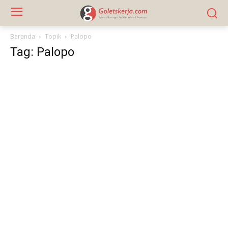
Beranda
Topik
Palopo
Tag: Palopo