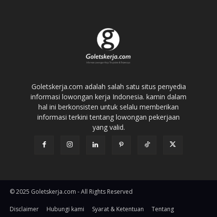
Goletskerja.com adalah salah satu situs penyedia
informasi lowongan kerja Indonesia. kamin dalam
hal ini berkonsisten untuk selalu memberikan
informasi terkini tentang lowongan pekerjaan
yang valid.
© 2025 Goletskerja.com - All Rights Reserved
Disclaimer
Hubungi kami
Syarat & Ketentuan
Tentang