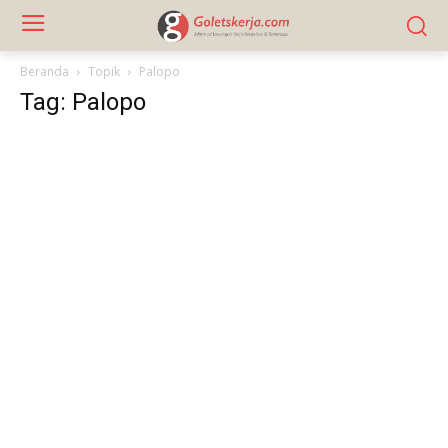
Beranda
Topik
Palopo
Tag: Palopo