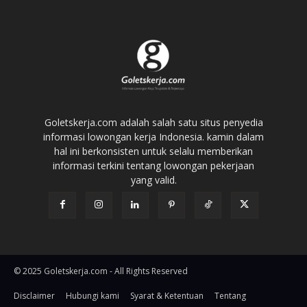
Goletskerja.com adalah salah satu situs penyedia
informasi lowongan kerja Indonesia. kamin dalam
hal ini berkonsisten untuk selalu memberikan
informasi terkini tentang lowongan pekerjaan
yang valid.
© 2025 Goletskerja.com - All Rights Reserved
Disclaimer
Hubungi kami
Syarat & Ketentuan
Tentang