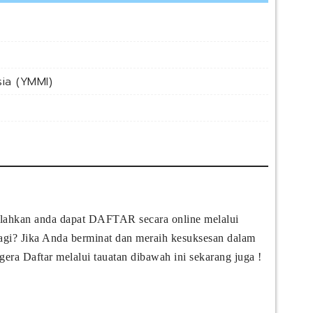
ia (YMMI)
silahkan anda dapat DAFTAR secara online melalui
 lagi? Jika Anda berminat dan meraih kesuksesan dalam
gera Daftar melalui tauatan dibawah ini sekarang juga !