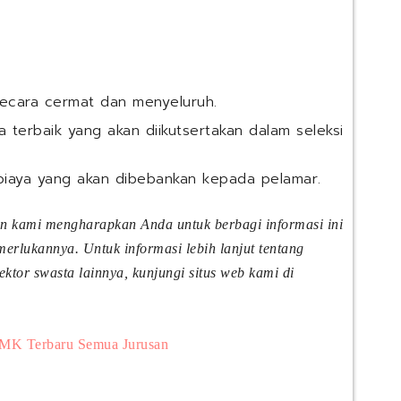
secara cermat dan menyeluruh.
 terbaik yang akan diikutsertakan dalam seleksi
biaya yang akan dibebankan kepada pelamar.
an kami mengharapkan Anda untuk berbagi informasi ini
rlukannya. Untuk informasi lebih lanjut tentang
tor swasta lainnya, kunjungi situs web kami di
MK Terbaru Semua Jurusan