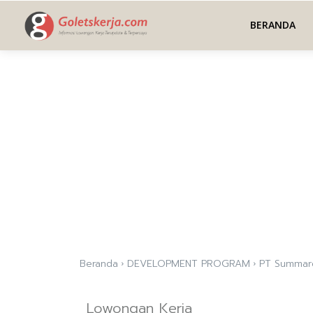
BERANDA
Beranda
DEVELOPMENT PROGRAM
PT Summar
Lowongan Kerja