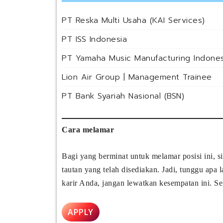
PT Reska Multi Usaha (KAI Services)
PT ISS Indonesia
PT Yamaha Music Manufacturing Indones
Lion Air Group | Management Trainee
PT Bank Syariah Nasional (BSN)
Cara melamar
Bagi yang berminat untuk melamar posisi ini, 
tautan yang telah disediakan. Jadi, tunggu apa
karir Anda, jangan lewatkan kesempatan ini. Se
APPLY