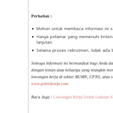
Perhatian :
Mohon untuk membaca informasi ini 
Hanya pelamar yang memenuhi kriteria
lanjutan.
Selama proses rekrutmen, tidak ada 
Semoga informasi ini bermanfaat bagi Anda d
dengan teman atau keluarga yang mungkin meme
lowongan kerja di sektor BUMN, CPNS, atau sek
www.goletskerja.com
Baca Juga :
Lowongan Kerja Untuk Lulusan S