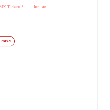
MK Terbaru Semua Jurusan
ELEGRAM