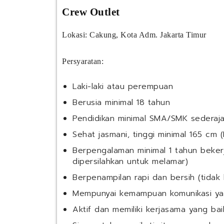
Crew Outlet
Lokasi: Cakung, Kota Adm. Jakarta Timur
Persyaratan:
Laki-laki atau perempuan
Berusia minimal 18 tahun
Pendidikan minimal SMA/SMK sederaja
Sehat jasmani, tinggi minimal 165 cm 
Berpengalaman minimal 1 tahun bekerj
dipersilahkan untuk melamar)
Berpenampilan rapi dan bersih (tidak 
Mempunyai kemampuan komunikasi ya
Aktif dan memiliki kerjasama yang bai