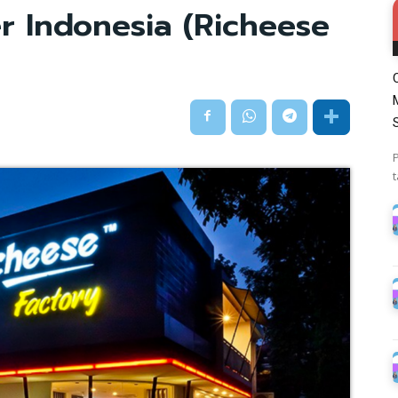
r Indonesia (Richeese