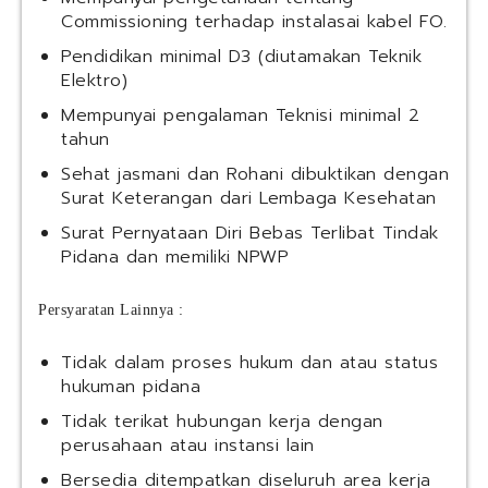
Commissioning terhadap instalasai kabel FO.
Pendidikan minimal D3 (diutamakan Teknik
Elektro)
Mempunyai pengalaman Teknisi minimal 2
tahun
Sehat jasmani dan Rohani dibuktikan dengan
Surat Keterangan dari Lembaga Kesehatan
Surat Pernyataan Diri Bebas Terlibat Tindak
Pidana dan memiliki NPWP
Persyaratan Lainnya :
Tidak dalam proses hukum dan atau status
hukuman pidana
Tidak terikat hubungan kerja dengan
perusahaan atau instansi lain
Bersedia ditempatkan diseluruh area kerja