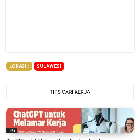
LOKASI :
SULAWESI
TIPS CARI KERJA
TIPS