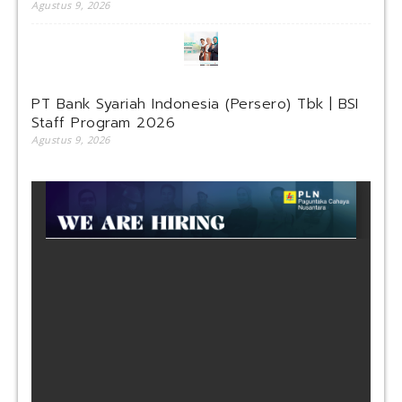
Agustus 9, 2026
PT Bank Syariah Indonesia (Persero) Tbk | BSI
Staff Program 2026
Agustus 9, 2026