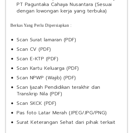
PT Paguntaka Cahaya Nusantara (Sesuai
dengan lowongan kerja yang terbuka)
Berkas Yang Perlu Dipersiapkan :
Scan Surat lamaran (PDF)
Scan CV (PDF)
Scan E-KTP (PDF)
Scan Kartu Keluarga (PDF)
Scan NPWP (Wajib) (PDF)
Scan Ijazah Pendidikan terakhir dan
Transkrip Nila (PDF)
Scan SKCK (PDF)
Pas foto Latar Merah (JPEG/JPG/PNG)
Surat Keterangan Sehat dari pihak terkait