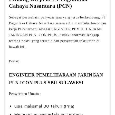
Cahaya Nusantara (PCN)
Sebagai perusahaan penyedia jasa yang terus berkembang, PT
Paguntaka Cahaya Nusantara secara rutin membuka lowongan
kerja PCN terbaru sebagai ENGINEER PEMELIHARAAN
JARINGAN PLN ICON PLUS. Simak informasi lengkap
tentang posisi yang tersedia dan persyaratan rekrutmen di
bawah ini.
Posisi:
ENGINEER PEMELIHARAAN JARINGAN
PLN ICON PLUS SBU SULAWESI
Persyaratan Umum :
Usia maksimal 30 tahun (Pria)
Mempunyai pengetahuan tentang