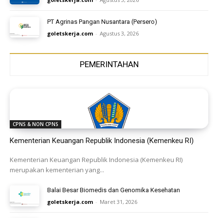
PT Agrinas Pangan Nusantara (Persero)
goletskerja.com
-
Agustus 3, 2026
PEMERINTAHAN
CPNS & NON CPNS
Kementerian Keuangan Republik Indonesia (Kemenkeu RI)
Kementerian Keuangan Republik Indonesia (Kemenkeu RI)
merupakan kementerian yang...
Balai Besar Biomedis dan Genomika Kesehatan
goletskerja.com
-
Maret 31, 2026