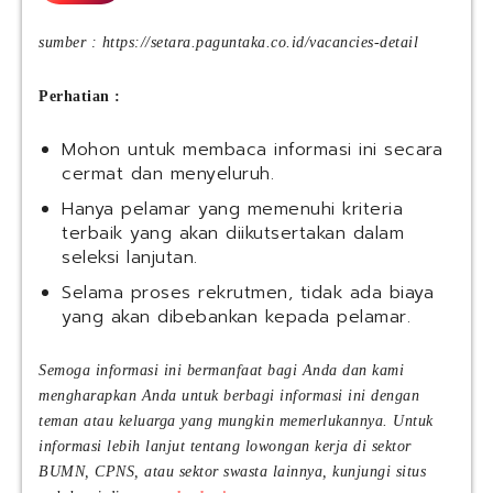
sumber : https://setara.paguntaka.co.id/vacancies-detail
Perhatian :
Mohon untuk membaca informasi ini secara
cermat dan menyeluruh.
Hanya pelamar yang memenuhi kriteria
terbaik yang akan diikutsertakan dalam
seleksi lanjutan.
Selama proses rekrutmen, tidak ada biaya
yang akan dibebankan kepada pelamar.
Semoga informasi ini bermanfaat bagi Anda dan kami
mengharapkan Anda untuk berbagi informasi ini dengan
teman atau keluarga yang mungkin memerlukannya. Untuk
informasi lebih lanjut tentang lowongan kerja di sektor
BUMN, CPNS, atau sektor swasta lainnya, kunjungi situs