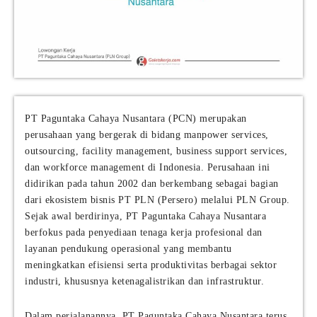
PT Paguntaka Cahaya Nusantara (PCN) merupakan
perusahaan yang bergerak di bidang manpower services,
outsourcing, facility management, business support services,
dan workforce management di Indonesia. Perusahaan ini
didirikan pada tahun 2002 dan berkembang sebagai bagian
dari ekosistem bisnis PT PLN (Persero) melalui PLN Group.
Sejak awal berdirinya, PT Paguntaka Cahaya Nusantara
berfokus pada penyediaan tenaga kerja profesional dan
layanan pendukung operasional yang membantu
meningkatkan efisiensi serta produktivitas berbagai sektor
industri, khususnya ketenagalistrikan dan infrastruktur.
Dalam perjalanannya, PT Paguntaka Cahaya Nusantara terus