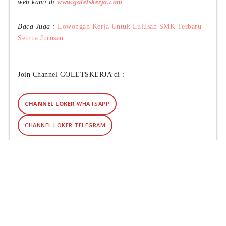
web kami di
www.goletskerja.com
Baca Juga :
Lowongan Kerja Untuk Lulusan SMK Terbaru
Semua Jurusan
Join Channel GOLETSKERJA di :
CHANNEL LOKER
WHATSAPP
CHANNEL LOKER TELEGRAM