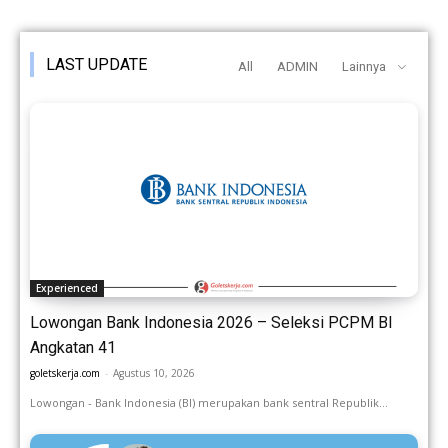
LAST UPDATE
All
ADMIN
Lainnya
Experienced
Lowongan Bank Indonesia 2026 – Seleksi PCPM BI
Angkatan 41
goletskerja.com
-
Agustus 10, 2026
Lowongan - Bank Indonesia (BI) merupakan bank sentral Republik...