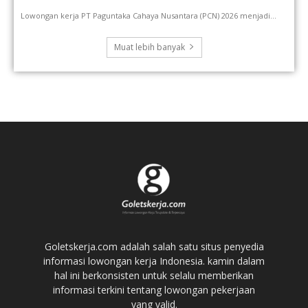
Lowongan kerja PT Paguntaka Cahaya Nusantara (PCN) 2026 menjadi...
Muat lebih banyak
Goletskerja.com adalah salah satu situs penyedia
informasi lowongan kerja Indonesia. kamin dalam
hal ini berkonsisten untuk selalu memberikan
informasi terkini tentang lowongan pekerjaan
yang valid.