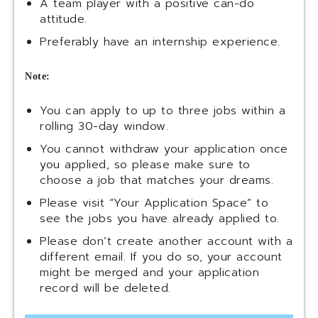
A team player with a positive can-do
attitude.
Preferably have an internship experience.
Note:
You can apply to up to three jobs within a
rolling 30-day window.
You cannot withdraw your application once
you applied, so please make sure to
choose a job that matches your dreams.
Please visit “Your Application Space” to
see the jobs you have already applied to.
Please don’t create another account with a
different email. If you do so, your account
might be merged and your application
record will be deleted.