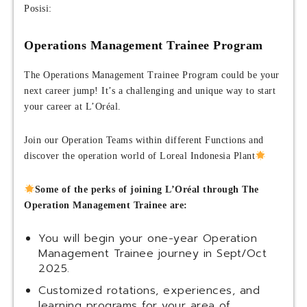
Posisi:
Operations Management Trainee Program
The Operations Management Trainee Program could be your
next career jump! It’s a challenging and unique way to start
your career at L’Oréal.
Join our Operation Teams within different Functions and
discover the operation world of Loreal Indonesia Plant
Some of the perks of joining L’Oréal through The
Operation Management Trainee are:
You will begin your one-year Operation
Management Trainee journey in Sept/Oct
2025.
Customized rotations, experiences, and
learning programs for your area of