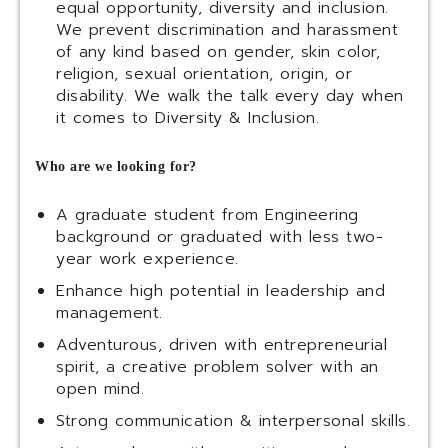
equal opportunity, diversity and inclusion.
We prevent discrimination and harassment
of any kind based on gender, skin color,
religion, sexual orientation, origin, or
disability. We walk the talk every day when
it comes to Diversity & Inclusion.
Who are we looking for?
A graduate student from Engineering
background or graduated with less two-
year work experience.
Enhance high potential in leadership and
management.
Adventurous, driven with entrepreneurial
spirit, a creative problem solver with an
open mind.
Strong communication & interpersonal skills.