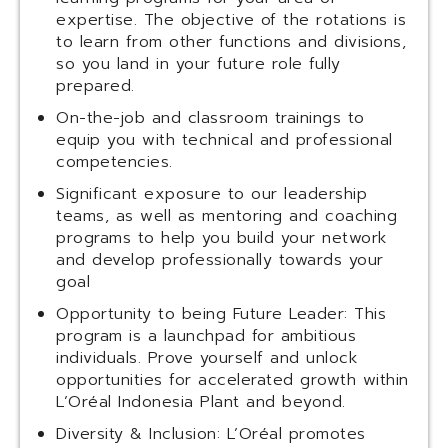
expertise. The objective of the rotations is
to learn from other functions and divisions,
so you land in your future role fully
prepared.
On-the-job and classroom trainings to
equip you with technical and professional
competencies.
Significant exposure to our leadership
teams, as well as mentoring and coaching
programs to help you build your network
and develop professionally towards your
goal
Opportunity to being Future Leader: This
program is a launchpad for ambitious
individuals. Prove yourself and unlock
opportunities for accelerated growth within
L’Oréal Indonesia Plant and beyond.
Diversity & Inclusion: L’Oréal promotes