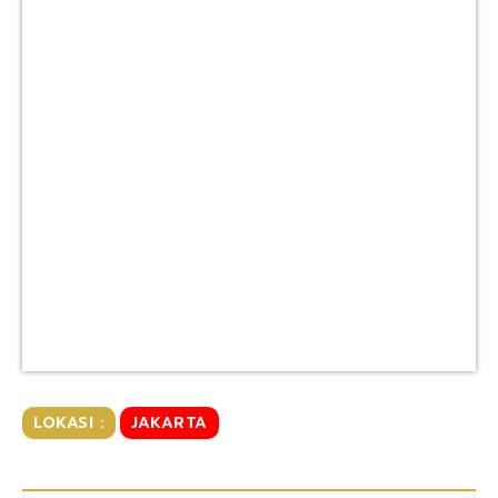
LOKASI :
JAKARTA