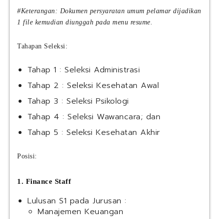
#Keterangan: Dokumen persyaratan umum pelamar dijadikan
1 file kemudian diunggah pada menu resume.
Tahapan Seleksi:
Tahap 1 : Seleksi Administrasi
Tahap 2 : Seleksi Kesehatan Awal
Tahap 3 : Seleksi Psikologi
Tahap 4 : Seleksi Wawancara; dan
Tahap 5 : Seleksi Kesehatan Akhir
Posisi:
1. Finance Staff
Lulusan S1 pada Jurusan :
Manajemen Keuangan