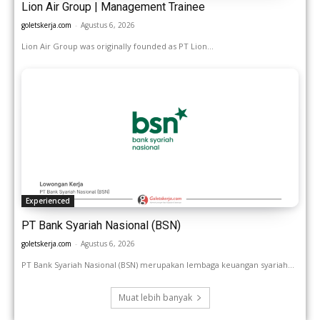
Lion Air Group | Management Trainee
goletskerja.com
-
Agustus 6, 2026
Lion Air Group was originally founded as PT Lion...
Experienced
PT Bank Syariah Nasional (BSN)
goletskerja.com
-
Agustus 6, 2026
PT Bank Syariah Nasional (BSN) merupakan lembaga keuangan syariah...
Muat lebih banyak