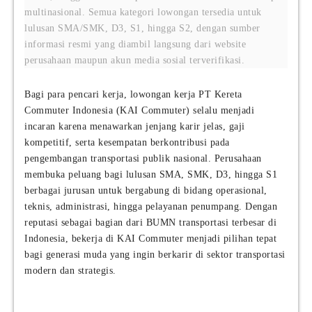
multinasional. Semua kategori lowongan tersedia untuk
lulusan SMA/SMK, D3, S1, hingga S2, dengan sumber
informasi resmi yang diambil langsung dari website
perusahaan maupun akun media sosial terverifikasi.
Bagi para pencari kerja, lowongan kerja PT Kereta
Commuter Indonesia (KAI Commuter) selalu menjadi
incaran karena menawarkan jenjang karir jelas, gaji
kompetitif, serta kesempatan berkontribusi pada
pengembangan transportasi publik nasional. Perusahaan
membuka peluang bagi lulusan SMA, SMK, D3, hingga S1
berbagai jurusan untuk bergabung di bidang operasional,
teknis, administrasi, hingga pelayanan penumpang. Dengan
reputasi sebagai bagian dari BUMN transportasi terbesar di
Indonesia, bekerja di KAI Commuter menjadi pilihan tepat
bagi generasi muda yang ingin berkarir di sektor transportasi
modern dan strategis.