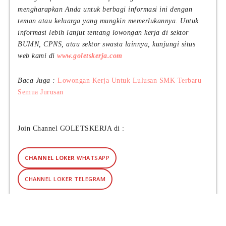
mengharapkan Anda untuk berbagi informasi ini dengan
teman atau keluarga yang mungkin memerlukannya. Untuk
informasi lebih lanjut tentang lowongan kerja di sektor
BUMN, CPNS, atau sektor swasta lainnya, kunjungi situs
web kami di
www.goletskerja.com
Baca Juga :
Lowongan Kerja Untuk Lulusan SMK Terbaru
Semua Jurusan
Join Channel GOLETSKERJA di :
CHANNEL LOKER
WHATSAPP
CHANNEL LOKER TELEGRAM