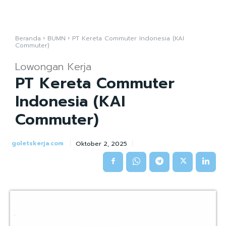
Beranda
BUMN
PT Kereta Commuter Indonesia (KAI
Commuter)
Lowongan Kerja
PT Kereta Commuter
Indonesia (KAI
Commuter)
goletskerja.com
Oktober 2, 2025