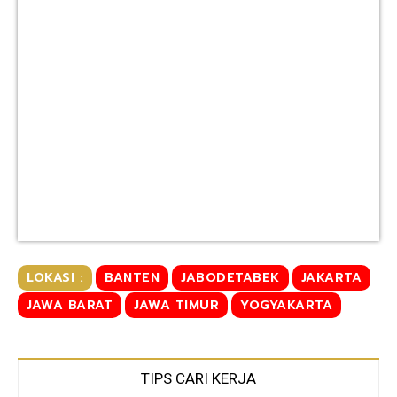
LOKASI :
BANTEN
JABODETABEK
JAKARTA
JAWA BARAT
JAWA TIMUR
YOGYAKARTA
TIPS CARI KERJA