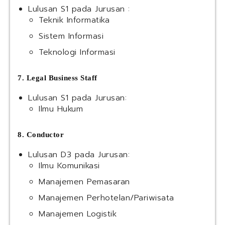
Lulusan S1 pada Jurusan :
Teknik Informatika
Sistem Informasi
Teknologi Informasi
7. Legal Business Staff
Lulusan S1 pada Jurusan:
Ilmu Hukum
8. Conductor
Lulusan D3 pada Jurusan:
Ilmu Komunikasi
Manajemen Pemasaran
Manajemen Perhotelan/Pariwisata
Manajemen Logistik