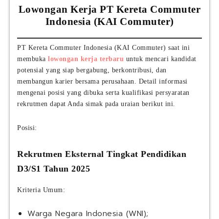
Lowongan Kerja PT Kereta Commuter
Indonesia (KAI Commuter)
PT Kereta Commuter Indonesia (KAI Commuter) saat ini
membuka
lowongan kerja terbaru
untuk mencari kandidat
potensial yang siap bergabung, berkontribusi, dan
membangun karier bersama perusahaan. Detail informasi
mengenai posisi yang dibuka serta kualifikasi persyaratan
rekrutmen dapat Anda simak pada uraian berikut ini.
Posisi:
Rekrutmen Eksternal Tingkat Pendidikan
D3/S1 Tahun 2025
Kriteria Umum:
Warga Negara Indonesia (WNI);