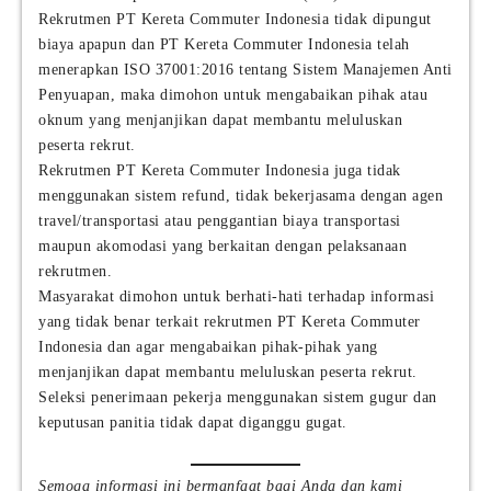
Rekrutmen PT Kereta Commuter Indonesia tidak dipungut
biaya apapun dan PT Kereta Commuter Indonesia telah
menerapkan ISO 37001:2016 tentang Sistem Manajemen Anti
Penyuapan, maka dimohon untuk mengabaikan pihak atau
oknum yang menjanjikan dapat membantu meluluskan
peserta rekrut.
Rekrutmen PT Kereta Commuter Indonesia juga tidak
menggunakan sistem refund, tidak bekerjasama dengan agen
travel/transportasi atau penggantian biaya transportasi
maupun akomodasi yang berkaitan dengan pelaksanaan
rekrutmen.
Masyarakat dimohon untuk berhati-hati terhadap informasi
yang tidak benar terkait rekrutmen PT Kereta Commuter
Indonesia dan agar mengabaikan pihak-pihak yang
menjanjikan dapat membantu meluluskan peserta rekrut.
Seleksi penerimaan pekerja menggunakan sistem gugur dan
keputusan panitia tidak dapat diganggu gugat.
Semoga informasi ini bermanfaat bagi Anda dan kami