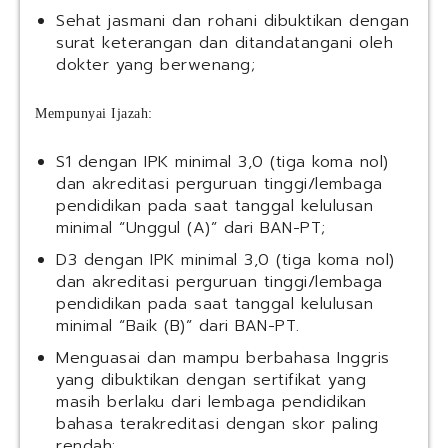
Sehat jasmani dan rohani dibuktikan dengan
surat keterangan dan ditandatangani oleh
dokter yang berwenang;
Mempunyai Ijazah:
S1 dengan IPK minimal 3,0 (tiga koma nol)
dan akreditasi perguruan tinggi/lembaga
pendidikan pada saat tanggal kelulusan
minimal “Unggul (A)” dari BAN-PT;
D3 dengan IPK minimal 3,0 (tiga koma nol)
dan akreditasi perguruan tinggi/lembaga
pendidikan pada saat tanggal kelulusan
minimal “Baik (B)” dari BAN-PT.
Menguasai dan mampu berbahasa Inggris
yang dibuktikan dengan sertifikat yang
masih berlaku dari lembaga pendidikan
bahasa terakreditasi dengan skor paling
rendah: