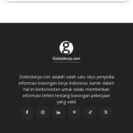
Goletskerja.com adalah salah satu situs penyedia
informasi lowongan kerja Indonesia. kamin dalam
hal ini berkonsisten untuk selalu memberikan
informasi terkini tentang lowongan pekerjaan
yang valid.