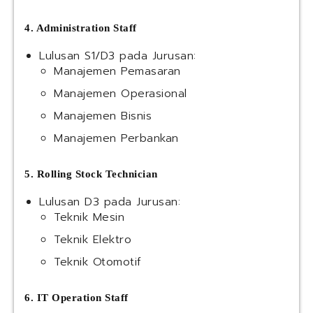
4. Administration Staff
Lulusan S1/D3 pada Jurusan:
Manajemen Pemasaran
Manajemen Operasional
Manajemen Bisnis
Manajemen Perbankan
5. Rolling Stock Technician
Lulusan D3 pada Jurusan:
Teknik Mesin
Teknik Elektro
Teknik Otomotif
6. IT Operation Staff