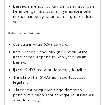
Bersedia mengundurkan diri dari hubungan
kerja dengan institusi lainnya apabila telah
memenuhi persyaratan dan dinyatakan lulus
seleksi.
Kelengkapan Dokumen:
Curiculum Vitae (CV) terbaru;
Kartu Tanda Penduduk (KTP) atau Surat
Keterangan Kependudukan yang masih
berlaku;
Ijazah S1/D3 asli atau fotocopy legalisir;
Transkrip Nilai S1/D3 asli atau fotocopy
legalisir.
Akreditasi perguruan tinggi/lembaga
pendidikan pada saat tanggal kelulusan asli
atau fotocopy;