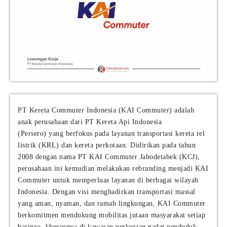
PT Kereta Commuter Indonesia (KAI Commuter) adalah
anak perusahaan dari PT Kereta Api Indonesia
(Persero) yang berfokus pada layanan transportasi kereta rel
listrik (KRL) dan kereta perkotaan. Didirikan pada tahun
2008 dengan nama PT KAI Commuter Jabodetabek (KCJ),
perusahaan ini kemudian melakukan rebranding menjadi KAI
Commuter untuk memperluas layanan di berbagai wilayah
Indonesia. Dengan visi menghadirkan transportasi massal
yang aman, nyaman, dan ramah lingkungan, KAI Commuter
berkomitmen mendukung mobilitas jutaan masyarakat setiap
harinya, khususnya di kawasan perkotaan padat penduduk.