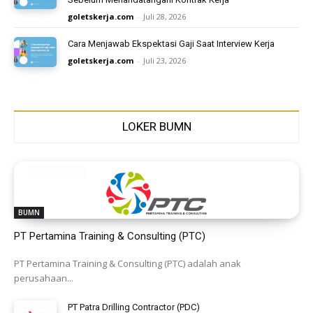
goletskerja.com
-
Juli 28, 2026
Cara Menjawab Ekspektasi Gaji Saat Interview Kerja
goletskerja.com
-
Juli 23, 2026
LOKER BUMN
BUMN
PT Pertamina Training & Consulting (PTC)
PT Pertamina Training & Consulting (PTC) adalah anak
perusahaan...
PT Patra Drilling Contractor (PDC)