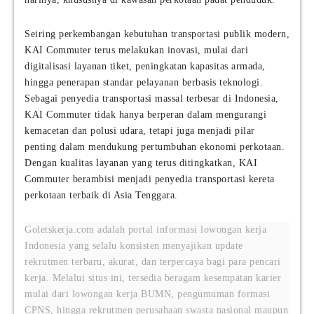
Seiring perkembangan kebutuhan transportasi publik modern,
KAI Commuter terus melakukan inovasi, mulai dari
digitalisasi layanan tiket, peningkatan kapasitas armada,
hingga penerapan standar pelayanan berbasis teknologi.
Sebagai penyedia transportasi massal terbesar di Indonesia,
KAI Commuter tidak hanya berperan dalam mengurangi
kemacetan dan polusi udara, tetapi juga menjadi pilar
penting dalam mendukung pertumbuhan ekonomi perkotaan.
Dengan kualitas layanan yang terus ditingkatkan, KAI
Commuter berambisi menjadi penyedia transportasi kereta
perkotaan terbaik di Asia Tenggara.
Goletskerja.com adalah portal informasi lowongan kerja
Indonesia yang selalu konsisten menyajikan update
rekrutmen terbaru, akurat, dan terpercaya bagi para pencari
kerja. Melalui situs ini, tersedia beragam kesempatan karier
mulai dari lowongan kerja BUMN, pengumuman formasi
CPNS, hingga rekrutmen perusahaan swasta nasional maupun