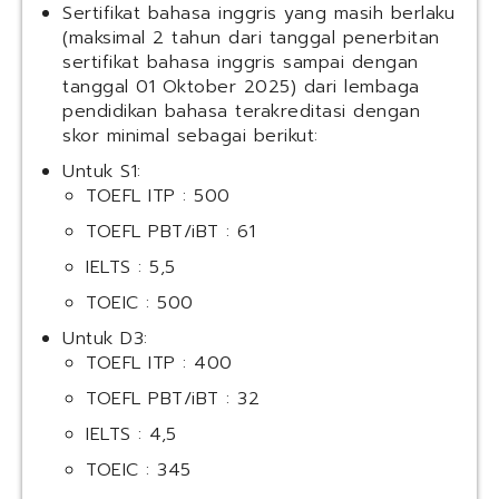
Sertifikat bahasa inggris yang masih berlaku
(maksimal 2 tahun dari tanggal penerbitan
sertifikat bahasa inggris sampai dengan
tanggal 01 Oktober 2025) dari lembaga
pendidikan bahasa terakreditasi dengan
skor minimal sebagai berikut:
Untuk S1:
TOEFL ITP : 500
TOEFL PBT/iBT : 61
IELTS : 5,5
TOEIC : 500
Untuk D3:
TOEFL ITP : 400
TOEFL PBT/iBT : 32
IELTS : 4,5
TOEIC : 345