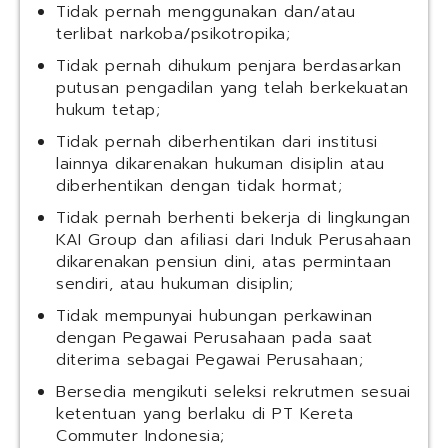
Tidak pernah menggunakan dan/atau
terlibat narkoba/psikotropika;
Tidak pernah dihukum penjara berdasarkan
putusan pengadilan yang telah berkekuatan
hukum tetap;
Tidak pernah diberhentikan dari institusi
lainnya dikarenakan hukuman disiplin atau
diberhentikan dengan tidak hormat;
Tidak pernah berhenti bekerja di lingkungan
KAI Group dan afiliasi dari Induk Perusahaan
dikarenakan pensiun dini, atas permintaan
sendiri, atau hukuman disiplin;
Tidak mempunyai hubungan perkawinan
dengan Pegawai Perusahaan pada saat
diterima sebagai Pegawai Perusahaan;
Bersedia mengikuti seleksi rekrutmen sesuai
ketentuan yang berlaku di PT Kereta
Commuter Indonesia;