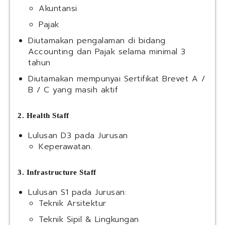
Akuntansi
Pajak
Diutamakan pengalaman di bidang
Accounting dan Pajak selama minimal 3
tahun
Diutamakan mempunyai Sertifikat Brevet A /
B / C yang masih aktif
2. Health Staff
Lulusan D3 pada Jurusan
Keperawatan.
3. Infrastructure Staff
Lulusan S1 pada Jurusan:
Teknik Arsitektur
Teknik Sipil & Lingkungan