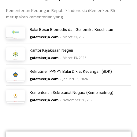
Kementerian Keuangan Republik Indonesia (Kemenkeu RI)
merupakan kementerian yang...
Balai Besar Biomedis dan Genomika Kesehatan
goletskerja.com
-
Maret 31, 2026
Kantor Kejaksaan Negeri
goletskerja.com
-
Maret 13, 2026
Rekrutmen PPNPN Balai Diklat Keuangan (BDK)
goletskerja.com
-
Januari 13, 2026
Kementerian Sekretariat Negara (Kemensetneg)
goletskerja.com
-
November 26, 2025