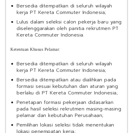
Bersedia ditempatkan di seluruh wilayah
kerja PT Kereta Commuter Indonesia;
Lulus dalam seleksi calon pekerja baru yang
diselenggarakan oleh panitia rekrutmen PT
Kereta Commuter Indonesia.
Ketentuan Khusus Pelamar:
Bersedia ditempatkan di seluruh wilayah
kerja PT Kereta Commuter Indonesia;
Bersedia ditempatkan atau dialihkan pada
formasi sesuai kebutuhan dan aturan yang
berlaku di PT Kereta Commuter Indonesia;
Penetapan formasi pekerjaan didasarkan
pada hasil seleksi rekrutmen masing-masing
pelamar dan kebutuhan Perusahaan;
Pemilihan lokasi seleksi tidak menentukan
lokasi penempatan kerja;