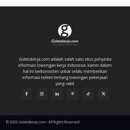
Goletskerja.com adalah salah satu situs penyedia
informasi lowongan kerja Indonesia. kamin dalam
hal ini berkonsisten untuk selalu memberikan
informasi terkini tentang lowongan pekerjaan
yang valid.
© 2025 Goletskerja.com - All Rights Reserved