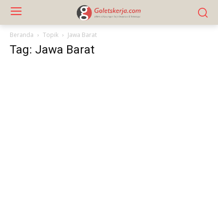
Beranda
Topik
Jawa Barat
Tag: Jawa Barat