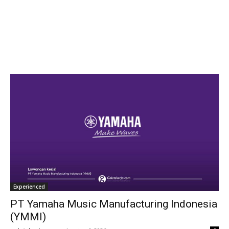
Experienced
PT Yamaha Music Manufacturing Indonesia
(YMMI)