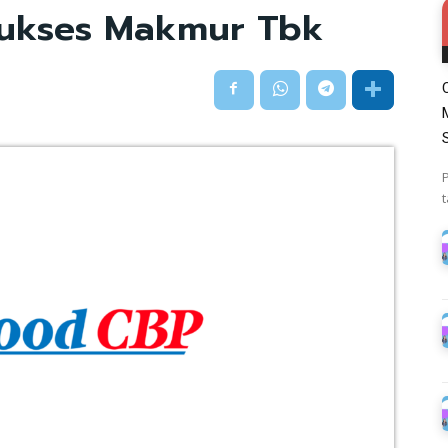
Sukses Makmur Tbk