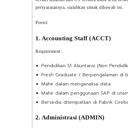
persyaratannya, sialahkan simak dibawah ini.
Posisi:
1. Accounting Staff (ACCT)
Requirement :
Pendidikan S1 Akuntansi (Non Pendidik
Fresh Graduate / Berpengalaman di 
Mahir dalam menganalisa data
Mahir dalam penggunaan SAP di uta
Bersedia ditempatkan di Pabrik Cireb
2. Administrasi (ADMIN)