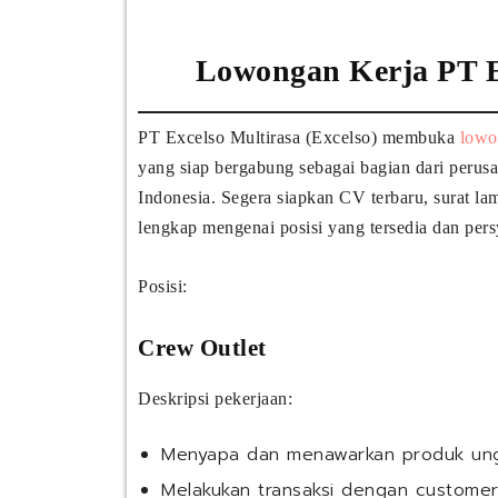
Lowongan Kerja PT Ex
PT Excelso Multirasa (Excelso) membuka
lowo
yang siap bergabung sebagai bagian dari perusa
Indonesia. Segera siapkan CV terbaru, surat l
lengkap mengenai posisi yang tersedia dan per
Posisi:
Crew Outlet
Deskripsi pekerjaan:
Menyapa dan menawarkan produk ung
Melakukan transaksi dengan customer