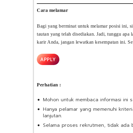
Cara melamar
Bagi yang berminat untuk melamar posisi ini, 
tautan yang telah disediakan. Jadi, tunggu apa
karir Anda, jangan lewatkan kesempatan ini. Se
APPLY
Perhatian :
Mohon untuk membaca informasi ini 
Hanya pelamar yang memenuhi kriteria
lanjutan.
Selama proses rekrutmen, tidak ada 