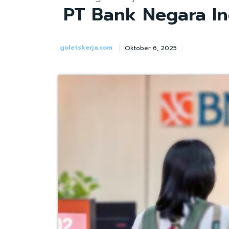
PT Bank Negara In
goletskerja.com
Oktober 6, 2025