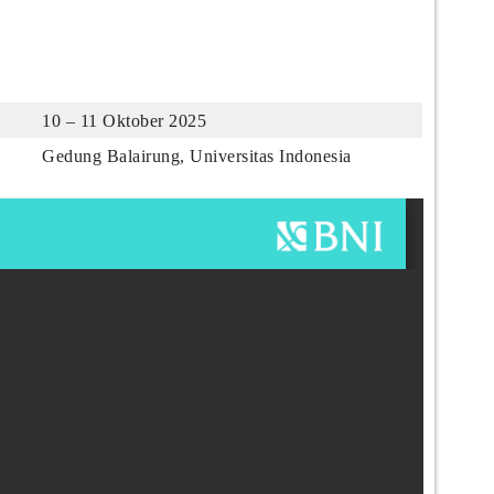
10 – 11 Oktober 2025
Gedung Balairung, Universitas Indonesia