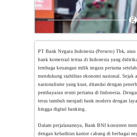
PT Bank Negara Indonesia (Persero) Tbk, atau
bank komersial tertua di Indonesia yang didirik
lembaga keuangan milik negara pertama setelah
mendukung stabilitas ekonomi nasional. Sejak 
nasionalisme yang kuat, ditandai dengan pener
pembayaran resmi pertama di Indonesia. Denga
terus tumbuh menjadi bank modern dengan laya
hingga digital banking.
Dalam perjalanannya, Bank BNI konsisten memp
dengan kehadiran kantor cabang di berbagai ne