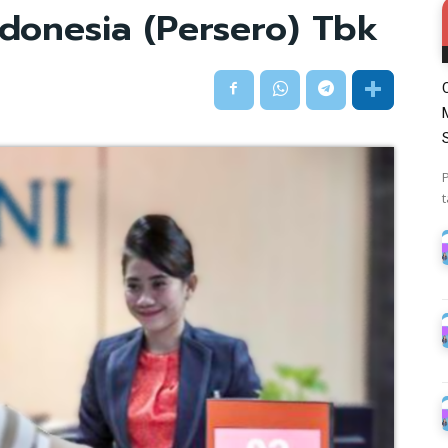
donesia (Persero) Tbk