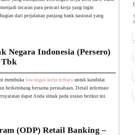
menjadi incaran para pencari kerja yang ingin
 bagian dari perjalanan panjang bank nasional yang
 Negara Indonesia (Persero)
Tbk
 ini membuka
lowongan kerja terbaru
untuk kandidat
dan berkembang bersama perusahaan. Detail informasi
ersyaratan dapat Anda simak pada uraian berikut ini.
gram (ODP) Retail Banking –