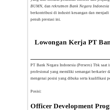
BUMN
, dan
rekrutmen Bank Negara Indonesia
berkontribusi di industri keuangan dan menjadi
penuh prestasi ini.
Lowongan Kerja PT Bank
PT Bank Negara Indonesia (Persero) Tbk saat
profesional yang memiliki semangat berkarier 
mengenai posisi yang dibuka serta kualifikasi p
Posisi:
Officer Development Pro