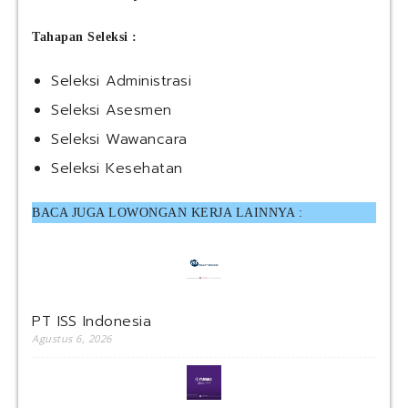
Tahapan Seleksi :
Seleksi Administrasi
Seleksi Asesmen
Seleksi Wawancara
Seleksi Kesehatan
BACA JUGA LOWONGAN KERJA LAINNYA :
PT ISS Indonesia
Agustus 6, 2026