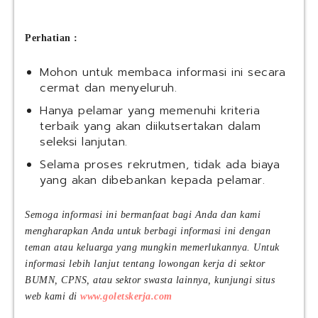
Perhatian :
Mohon untuk membaca informasi ini secara
cermat dan menyeluruh.
Hanya pelamar yang memenuhi kriteria
terbaik yang akan diikutsertakan dalam
seleksi lanjutan.
Selama proses rekrutmen, tidak ada biaya
yang akan dibebankan kepada pelamar.
Semoga informasi ini bermanfaat bagi Anda dan kami
mengharapkan Anda untuk berbagi informasi ini dengan
teman atau keluarga yang mungkin memerlukannya. Untuk
informasi lebih lanjut tentang lowongan kerja di sektor
BUMN, CPNS, atau sektor swasta lainnya, kunjungi situs
web kami di
www.goletskerja.com