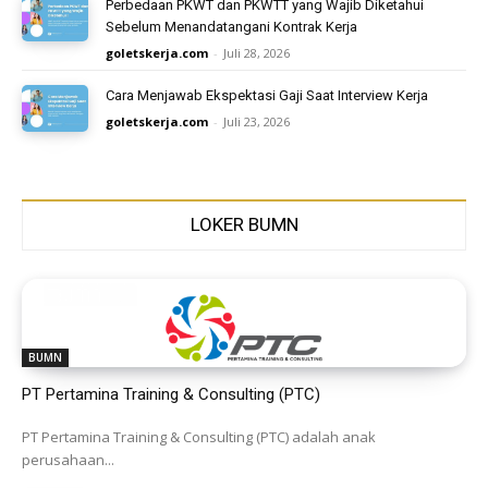
Perbedaan PKWT dan PKWTT yang Wajib Diketahui
Sebelum Menandatangani Kontrak Kerja
goletskerja.com
-
Juli 28, 2026
Cara Menjawab Ekspektasi Gaji Saat Interview Kerja
goletskerja.com
-
Juli 23, 2026
LOKER BUMN
BUMN
PT Pertamina Training & Consulting (PTC)
PT Pertamina Training & Consulting (PTC) adalah anak
perusahaan...