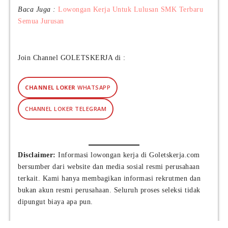
Baca Juga :
Lowongan Kerja Untuk Lulusan SMK Terbaru
Semua Jurusan
Join Channel GOLETSKERJA di :
CHANNEL LOKER
WHATSAPP
CHANNEL LOKER TELEGRAM
Disclaimer:
Informasi lowongan kerja di Goletskerja.com
bersumber dari website dan media sosial resmi perusahaan
terkait. Kami hanya membagikan informasi rekrutmen dan
bukan akun resmi perusahaan. Seluruh proses seleksi tidak
dipungut biaya apa pun.