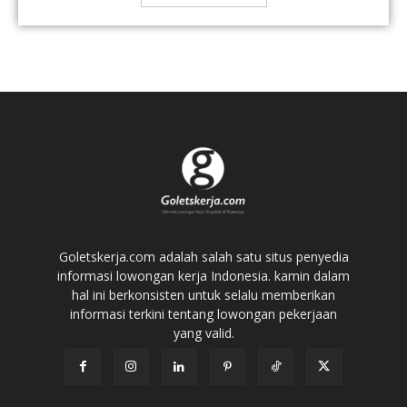
Goletskerja.com adalah salah satu situs penyedia
informasi lowongan kerja Indonesia. kamin dalam
hal ini berkonsisten untuk selalu memberikan
informasi terkini tentang lowongan pekerjaan
yang valid.