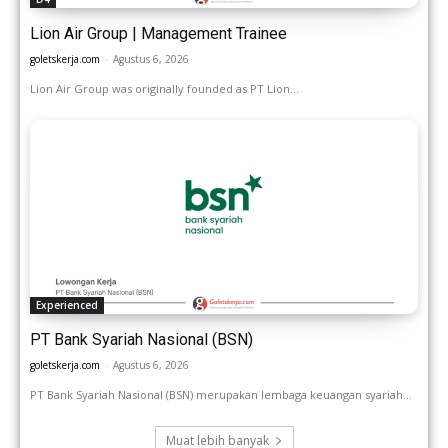
Lion Air Group | Management Trainee
goletskerja.com
-
Agustus 6, 2026
Lion Air Group was originally founded as PT Lion...
Experienced
PT Bank Syariah Nasional (BSN)
goletskerja.com
-
Agustus 6, 2026
PT Bank Syariah Nasional (BSN) merupakan lembaga keuangan syariah...
Muat lebih banyak