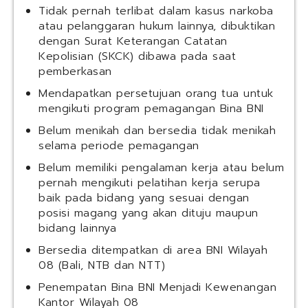
Tidak pernah terlibat dalam kasus narkoba
atau pelanggaran hukum lainnya, dibuktikan
dengan Surat Keterangan Catatan
Kepolisian (SKCK) dibawa pada saat
pemberkasan
Mendapatkan persetujuan orang tua untuk
mengikuti program pemagangan Bina BNI
Belum menikah dan bersedia tidak menikah
selama periode pemagangan
Belum memiliki pengalaman kerja atau belum
pernah mengikuti pelatihan kerja serupa
baik pada bidang yang sesuai dengan
posisi magang yang akan dituju maupun
bidang lainnya
Bersedia ditempatkan di area BNI Wilayah
08 (Bali, NTB dan NTT)
Penempatan Bina BNI Menjadi Kewenangan
Kantor Wilayah 08