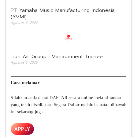
PT Yamaha Music Manufacturing Indonesia
(YMMI)
Agustus 6, 2026
Lion Air Group | Management Trainee
Agustus 6, 2026
Cara melamar
Silahkan anda dapat DAFTAR secara online melalui tautan
yang telah disediakan. Segera Daftar melalui tauatan dibawah
ini sekarang juga.
APPLY