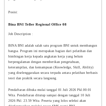
Posisi:
Bina BNI Teller Regional Office 08
Job Description :
BINA BNI adalah salah satu program BNI untuk membangun
bangsa. Program ini merupakan bagian dari pelatihan dan
bimbingan kerja kepada angkatan kerja yang belum
berpengalaman dengan memberikan pengetahuan,
keterampilan, dan kemampuan (Knowledge, Skill, Ability)
yang diselenggarakan secara terpadu antara pelatihan berbasis
teori dan praktik secara langsung.
Pendaftaran dibuka mulai tanggal 01 Juli 2026 Pkl.00.01
Wita. Pendaftaran ditutup sampai dengan tanggal 10 Juli
2026 Pkl. 23.59 Wita. Peserta yang lolos seleksi akan