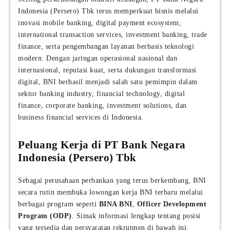
Indonesia (Persero) Tbk terus memperkuat bisnis melalui
inovasi mobile banking, digital payment ecosystem,
international transaction services, investment banking, trade
finance, serta pengembangan layanan berbasis teknologi
modern. Dengan jaringan operasional nasional dan
internasional, reputasi kuat, serta dukungan transformasi
digital, BNI berhasil menjadi salah satu pemimpin dalam
sektor banking industry, financial technology, digital
finance, corporate banking, investment solutions, dan
business financial services di Indonesia.
Peluang Kerja di PT Bank Negara
Indonesia (Persero) Tbk
Sebagai perusahaan perbankan yang terus berkembang, BNI
secara rutin membuka lowongan kerja BNI terbaru melalui
berbagai program seperti
BINA BNI
,
Officer Development
Program (ODP)
. Simak informasi lengkap tentang posisi
yang tersedia dan persyaratan rekrutmen di bawah ini.