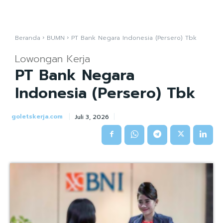
Beranda
BUMN
PT Bank Negara Indonesia (Persero) Tbk
Lowongan Kerja
PT Bank Negara
Indonesia (Persero) Tbk
goletskerja.com
Juli 3, 2026