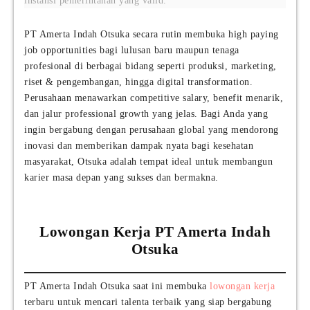
instansi pemerintahan yang valid.
PT Amerta Indah Otsuka secara rutin membuka high paying
job opportunities bagi lulusan baru maupun tenaga
profesional di berbagai bidang seperti produksi, marketing,
riset & pengembangan, hingga digital transformation.
Perusahaan menawarkan competitive salary, benefit menarik,
dan jalur professional growth yang jelas. Bagi Anda yang
ingin bergabung dengan perusahaan global yang mendorong
inovasi dan memberikan dampak nyata bagi kesehatan
masyarakat, Otsuka adalah tempat ideal untuk membangun
karier masa depan yang sukses dan bermakna.
Lowongan Kerja PT Amerta Indah
Otsuka
PT Amerta Indah Otsuka saat ini membuka
lowongan kerja
terbaru untuk mencari talenta terbaik yang siap bergabung