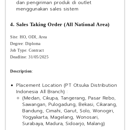
dan pengiriman produk di outlet
menggunakan sales sistem
4. Sales Taking Order (All National Area)
Site: HO, ODI, Area
Degree: Diploma
Job Type: Contract
Deadline: 31/05/2025
Description
:
Placement Location (PT Otsuka Distribution
Indonesia All Branch) :
(Medan, Cikupa, Tangerang, Pasar Rebo,
Sawangan, Pulogadung, Bekasi, Cikarang,
Bandung, Cimahi, Garut, Solo, Wonogiri,
Yogyakarta, Magelang, Wonosari,
Surabaya, Madura, Sidoarjo, Malang)