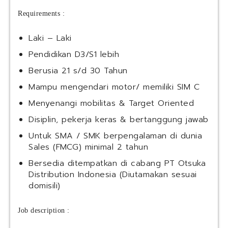
Requirements :
Laki – Laki
Pendidikan D3/S1 lebih
Berusia 21 s/d 30 Tahun
Mampu mengendari motor/ memiliki SIM C
Menyenangi mobilitas & Target Oriented
Disiplin, pekerja keras & bertanggung jawab
Untuk SMA / SMK berpengalaman di dunia
Sales (FMCG) minimal 2 tahun
Bersedia ditempatkan di cabang PT Otsuka
Distribution Indonesia (Diutamakan sesuai
domisili)
Job description :