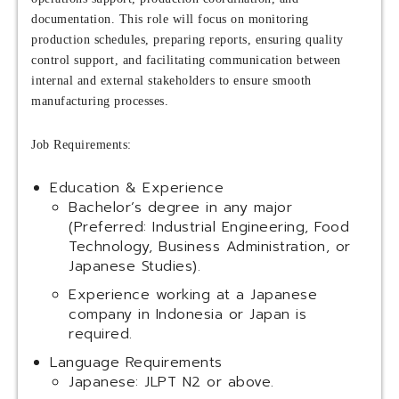
documentation. This role will focus on monitoring
production schedules, preparing reports, ensuring quality
control support, and facilitating communication between
internal and external stakeholders to ensure smooth
manufacturing processes.
Job Requirements:
Education & Experience
Bachelor’s degree in any major
(Preferred: Industrial Engineering, Food
Technology, Business Administration, or
Japanese Studies).
Experience working at a Japanese
company in Indonesia or Japan is
required.
Language Requirements
Japanese: JLPT N2 or above.