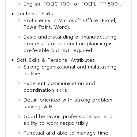
English: TOEIC 700+ or TOEFL ITP 500+.
Technical Skills
Proficiency in Microsoft Office (Excel,
PowerPoint, Word).
Basic understanding of manufacturing
processes or production planning is
preferable but not required.
Soft Skills & Personal Attributes
Strong organizational and multitasking
abilities.
Excellent communication and
coordination skills.
Detail-oriented with strong problem-
solving skills
Good behavior, professionalism, and
ability to work responsibly.
Punctual and able to manage time