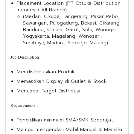
Placement Location (PT Otsuka Distribution
Indonesia All Branch) :
(Medan, Cikupa, Tangerang, Pasar Rebo,
Sawangan, Pulogadung, Bekasi, Cikarang,
Bandung, Cimahi, Garut, Solo, Wonogiri,
Yogyakarta, Magelang, Wonosari,
Surabaya, Madura, Sidoarjo, Malang)
Job Description :
Mendistribusikan Produk
Memastikan Display di Outlet & Stock
Mencapai Target Distribusi
Requirements :
Pendidikan minimum SMA/SMK Sederajat
Mampu mengendari Mobil Manual & Memiliki