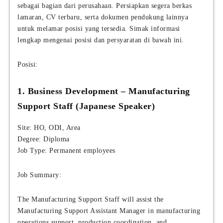
sebagai bagian dari perusahaan. Persiapkan segera berkas
lamaran, CV terbaru, serta dokumen pendukung lainnya
untuk melamar posisi yang tersedia. Simak informasi
lengkap mengenai posisi dan persyaratan di bawah ini.
Posisi:
1. Business Development – Manufacturing
Support Staff (Japanese Speaker)
Site: HO, ODI, Area
Degree: Diploma
Job Type: Permanent employees
Job Summary:
The Manufacturing Support Staff will assist the
Manufacturing Support Assistant Manager in manufacturing
operations support, production coordination, and