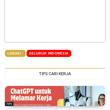
LOKASI :
SELURUH INDONESIA
TIPS CARI KERJA
TIPS