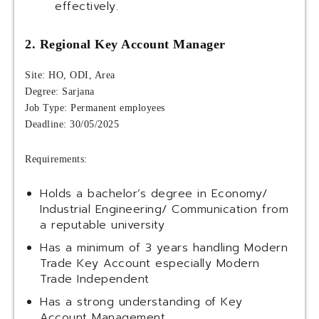
effectively.
2. Regional Key Account Manager
Site: HO, ODI, Area
Degree: Sarjana
Job Type: Permanent employees
Deadline: 30/05/2025
Requirements:
Holds a bachelor’s degree in Economy/
Industrial Engineering/ Communication from
a reputable university
Has a minimum of 3 years handling Modern
Trade Key Account especially Modern
Trade Independent
Has a strong understanding of Key
Account Management