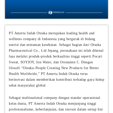
PT Amerta Indah Otsuka merupakan leading health and
wellness company di Indonesia yang bergerak di bidang
nutrisi dan minuman kesehatan. Sebagai bagian dari Otsuka
Pharmaceutical Co., Ltd Jepang, perusahaan ini telah dikenal
luas melalui produk-produk berkualitas tinggi seperti Pocari
Sweat, SOYJOY, Ion Water, dan Oronamin C. Dengan
filosofi “Otsuka–People Creating New Products for Better
Health Worldwide,” PT Amerta Indah Otsuka terus
berinovasi dalam memberikan kontribusi terhadap gaya hidup
sehat masyarakat global.
Sebagai multinational company dengan standar operasional
kelas dunia, PT Amerta Indah Otsuka menjunjung tinggi
profesionalisme, keberlanjutan, dan inovasi dalam setiap lini