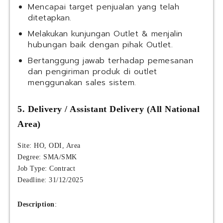
Mencapai target penjualan yang telah
ditetapkan.
Melakukan kunjungan Outlet & menjalin
hubungan baik dengan pihak Outlet.
Bertanggung jawab terhadap pemesanan
dan pengiriman produk di outlet
menggunakan sales sistem.
5. Delivery / Assistant Delivery (All National
Area)
Site: HO, ODI, Area
Degree: SMA/SMK
Job Type: Contract
Deadline: 31/12/2025
Description
: