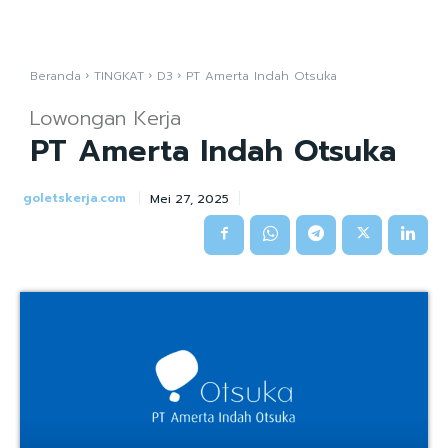
Beranda
TINGKAT
D3
PT Amerta Indah Otsuka
Lowongan Kerja
PT Amerta Indah Otsuka
goletskerja.com
Mei 27, 2025