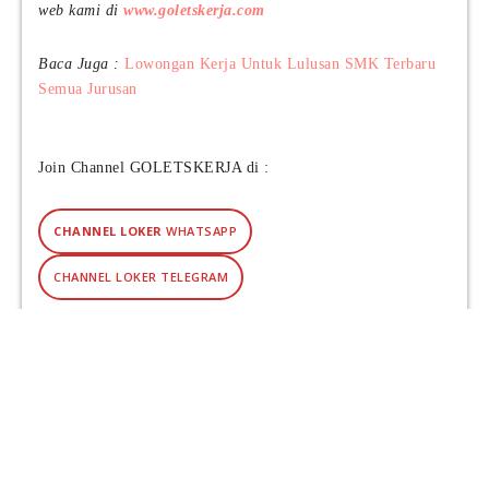
web kami di
www.goletskerja.com
Baca Juga :
Lowongan Kerja Untuk Lulusan SMK Terbaru
Semua Jurusan
Join Channel GOLETSKERJA di :
CHANNEL LOKER
WHATSAPP
CHANNEL LOKER TELEGRAM