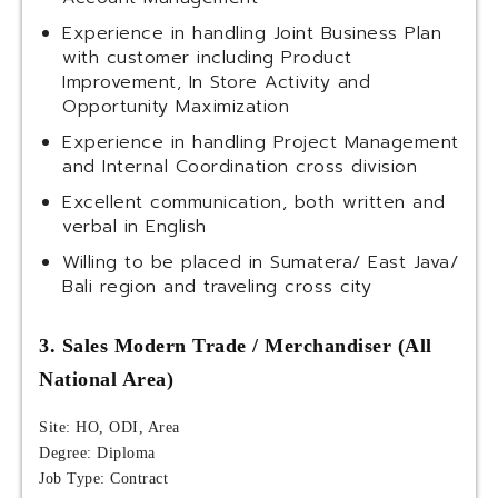
Experience in handling Joint Business Plan
with customer including Product
Improvement, In Store Activity and
Opportunity Maximization
Experience in handling Project Management
and Internal Coordination cross division
Excellent communication, both written and
verbal in English
Willing to be placed in Sumatera/ East Java/
Bali region and traveling cross city
3. Sales Modern Trade / Merchandiser (All
National Area)
Site: HO, ODI, Area
Degree: Diploma
Job Type: Contract