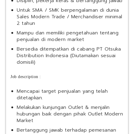
Disiplin, pekerja keras & bertanggung jawab
Untuk SMA / SMK berpengalaman di dunia
Sales Modern Trade / Merchandiser minimal
2 tahun
Mampu dan memiliki pengetahuan tentang
penjualan di modern market
Bersedia ditempatkan di cabang PT Otsuka
Distribution Indonesia (Diutamakan sesuai
domisili)
Job description :
Mencapai target penjualan yang telah
ditetapkan.
Melakukan kunjungan Outlet & menjalin
hubungan baik dengan pihak Outlet Modern
Market
Bertanggung jawab terhadap pemesanan