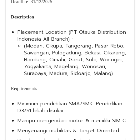
Deadline: 31/12/2025
Description
:
Placement Location (PT Otsuka Distribution
Indonesia All Branch) :
(Medan, Cikupa, Tangerang, Pasar Rebo,
Sawangan, Pulogadung, Bekasi, Cikarang,
Bandung, Cimahi, Garut, Solo, Wonogiri,
Yogyakarta, Magelang, Wonosari,
Surabaya, Madura, Sidoarjo, Malang)
Requirements :
Minimum pendidikan SMA/SMK. Pendidikan
D3/S1 lebih disukai
Mampu mengendari motor & memiliki SIM C
Menyenangi mobilitas & Target Oriented