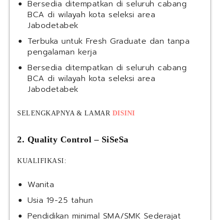
Bersedia ditempatkan di seluruh cabang
BCA di wilayah kota seleksi area
Jabodetabek
Terbuka untuk Fresh Graduate dan tanpa
pengalaman kerja
Bersedia ditempatkan di seluruh cabang
BCA di wilayah kota seleksi area
Jabodetabek
SELENGKAPNYA & LAMAR
DISINI
2. Quality Control – SiSeSa
KUALIFIKASI:
Wanita
Usia 19-25 tahun
Pendidikan minimal SMA/SMK Sederajat