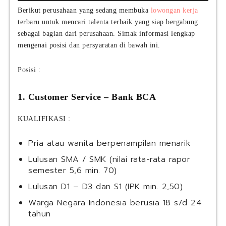
Berikut perusahaan yang sedang membuka
lowongan kerja
terbaru untuk mencari talenta terbaik yang siap bergabung
sebagai bagian dari perusahaan. Simak informasi lengkap
mengenai posisi dan persyaratan di bawah ini.
Posisi :
1. Customer Service – Bank BCA
KUALIFIKASI :
Pria atau wanita berpenampilan menarik
Lulusan SMA / SMK (nilai rata-rata rapor
semester 5,6 min. 70)
Lulusan D1 – D3 dan S1 (IPK min. 2,50)
Warga Negara Indonesia berusia 18 s/d 24
tahun