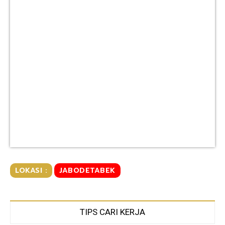
LOKASI :
JABODETABEK
TIPS CARI KERJA