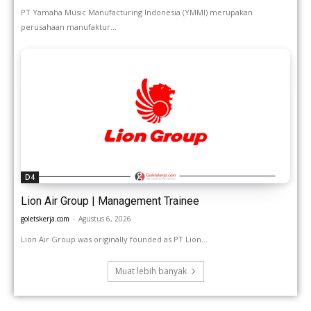
PT Yamaha Music Manufacturing Indonesia (YMMI) merupakan
perusahaan manufaktur...
D4
Lion Air Group | Management Trainee
goletskerja.com
-
Agustus 6, 2026
Lion Air Group was originally founded as PT Lion...
Muat lebih banyak