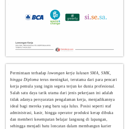
Permintaan terhadap
lowongan kerja lulusan SMA, SMK,
hingga Diploma
terus meningkat, terutama dari para pencari
kerja pemula yang ingin segera terjun ke dunia profesional.
Salah satu daya tarik utama dari jenis pekerjaan ini adalah
tidak adanya persyaratan pengalaman kerja, menjadikannya
ideal bagi mereka yang baru saja lulus. Posisi seperti staf
administrasi, kasir, hingga operator produksi kerap dibuka
dan memberi kesempatan belajar langsung di lapangan,
sehingga menjadi batu loncatan dalam membangun karier