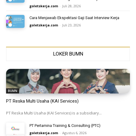
goletskerja.com
-
Juli 28, 2026
Cara Menjawab Ekspektasi Gaji Saat Interview Kerja
goletskerja.com
-
Juli 23, 2026
LOKER BUMN
BUMN
PT Reska Multi Usaha (KAI Services)
PT Reska Multi Usaha (KAI Services) is a subsidiary...
PT Pertamina Training & Consulting (PTC)
goletskerja.com
-
Agustus 6, 2026