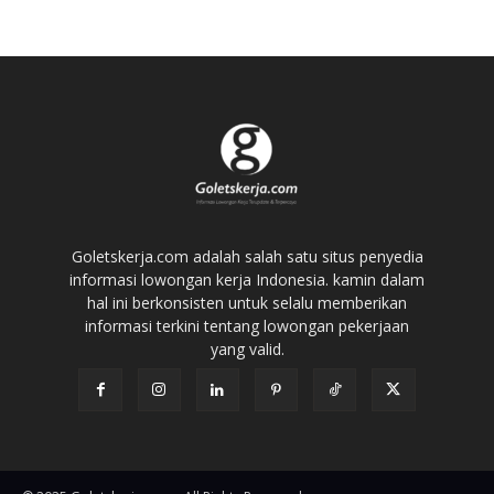
Goletskerja.com adalah salah satu situs penyedia
informasi lowongan kerja Indonesia. kamin dalam
hal ini berkonsisten untuk selalu memberikan
informasi terkini tentang lowongan pekerjaan
yang valid.