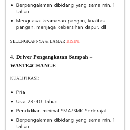
Berpengalaman dibidang yang sama min. 1
tahun
Menguasai keamanan pangan, kualitas
pangan, menjaga kebersihan dapur, dll
SELENGKAPNYA & LAMAR
DISINI
4. Driver Pengangkutan Sampah –
WASTE4CHANGE
KUALIFIKASI:
Pria
Usia 23-40 Tahun
Pendidikan minimal SMA/SMK Sederajat
Berpengalaman dibidang yang sama min. 1
tahun