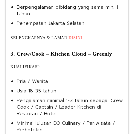
Berpengalaman dibidang yang sama min. 1
tahun
Penempatan Jakarta Selatan
SELENGKAPNYA & LAMAR
DISINI
3. Crew/Cook – Kitchen Cloud – Greenly
KUALIFIKASI:
Pria / Wanita
Usia 18-35 tahun
Pengalaman minimal 1-3 tahun sebagai Crew
Cook / Captain / Leader Kitchen di
Restoran / Hotel
Minimal lulusan D3 Culinary / Pariwisata /
Perhotelan