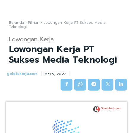
Beranda
Pilihan
Lowongan Kerja PT Sukses Media
Teknologi
Lowongan Kerja
Lowongan Kerja PT
Sukses Media Teknologi
goletskerja.com
Mei 9, 2022