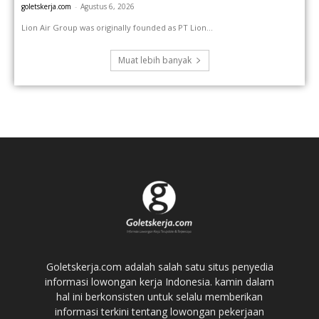
goletskerja.com
-
Agustus 6, 2026
Lion Air Group was originally founded as PT Lion...
Muat lebih banyak
Goletskerja.com adalah salah satu situs penyedia
informasi lowongan kerja Indonesia. kamin dalam
hal ini berkonsisten untuk selalu memberikan
informasi terkini tentang lowongan pekerjaan