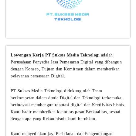
Lowongan Kerja PT Sukses Media Teknologi
adalah
Perusahaan Penyedia Jasa Pemasaran Digital yang dibangun
dengan Konsep, Tujuan dan Komitmen dalam memberikan
pelayanan pemasaran Digital.
PT Sukses Media Teknologi didukung oleh Team
berkompetan dalam dunia Digital dan Teknologi terkemuka,
berinovasi membangun reputasi digital dan Kretifvitas bisnis.
Kami hadir memberikan kuantitas pasar Berkualitas, sesuai
dengan apa yang Rekan bisnis kami butuhkan.
Kami menyediakan jasa Periklanan dan Pengembangan