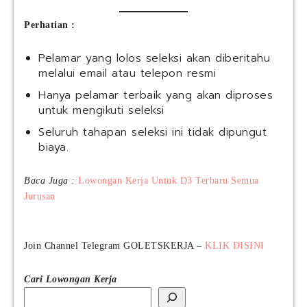
Perhatian :
Pelamar yang lolos seleksi akan diberitahu
melalui email atau telepon resmi
Hanya pelamar terbaik yang akan diproses
untuk mengikuti seleksi
Seluruh tahapan seleksi ini tidak dipungut
biaya.
Baca Juga :
Lowongan Kerja Untuk D3 Terbaru Semua
Jurusan
Join Channel Telegram GOLETSKERJA –
KLIK DISINI
Cari Lowongan Kerja