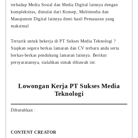
terhadap Media Sosial dan Media Digital lainnya dengan
kompleksitas, dimulai dari Konsep, Multimedia dan
Manajemen Digital lainnya demi hasil Pemasaran yang
maksimal
Tertarik untuk bekerja di PT Sukses Media Teknologi ?
Siapkan segera berkas lamaran dan CV terbaru anda serta
berkas-berkas pendukung lamaran lainnya. Berikut
persyaratannya, sialahkan simak dibawah ini:
Lowongan Kerja PT Sukses Media
Teknologi
Dibutuhkan :
CONTENT CREATOR