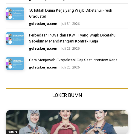
50 Istilah Dunia Kerja yang Wajib Diketahui Fresh
Graduate!
goletskerja.com
-
Juli 31, 2026
Perbedaan PKWT dan PKWTT yang Wajib Diketahui
Sebelum Menandatangani Kontrak Kerja
goletskerja.com
-
Juli 28, 2026
Cara Menjawab Ekspektasi Gaji Saat Interview Kerja
goletskerja.com
-
Juli 23, 2026
LOKER BUMN
BUMN