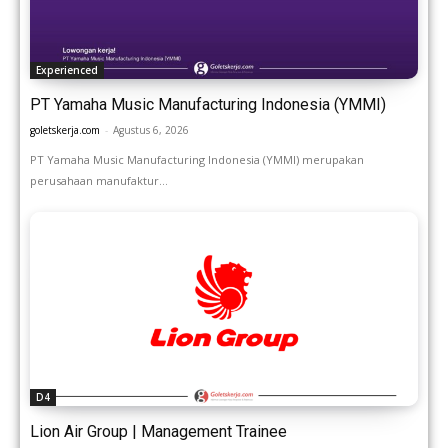
Experienced
PT Yamaha Music Manufacturing Indonesia (YMMI)
goletskerja.com
-
Agustus 6, 2026
PT Yamaha Music Manufacturing Indonesia (YMMI) merupakan
perusahaan manufaktur...
D4
Lion Air Group | Management Trainee