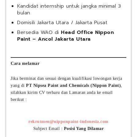
Kandidat internship untuk jangka minimal 3
bulan
Domisili Jakarta Utara / Jakarta Pusat
Bersedia WAO di
Head Office Nippon
Paint – Ancol Jakarta Utara
Cara melamar
Jika berminat dan sesuai dengan kualifikasi lowongan kerja
yang di
PT Nipsea Paint and Chemicals (Nippon Paint)
,
silahkan kirim CV terbaru dan Lamaran anda ke email
berikut :
rekrutmen@nipponpaint-indonesia.com
Subject Email :
Posisi Yang Dilamar