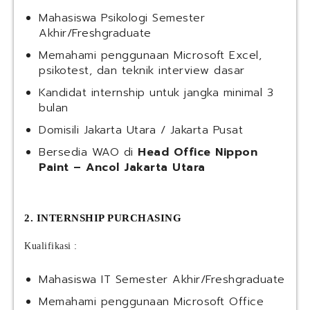
Mahasiswa Psikologi Semester
Akhir/Freshgraduate
Memahami penggunaan Microsoft Excel,
psikotest, dan teknik interview dasar
Kandidat internship untuk jangka minimal 3
bulan
Domisili Jakarta Utara / Jakarta Pusat
Bersedia WAO di
Head Office Nippon
Paint – Ancol Jakarta Utara
2. INTERNSHIP PURCHASING
Kualifikasi :
Mahasiswa IT Semester Akhir/Freshgraduate
Memahami penggunaan Microsoft Office