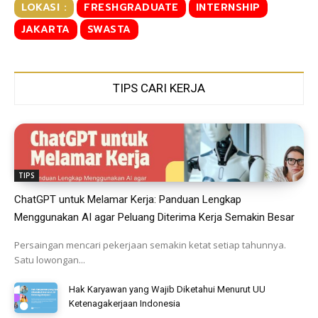
LOKASI :
FRESHGRADUATE
INTERNSHIP
JAKARTA
SWASTA
TIPS CARI KERJA
TIPS
ChatGPT untuk Melamar Kerja: Panduan Lengkap
Menggunakan AI agar Peluang Diterima Kerja Semakin Besar
Persaingan mencari pekerjaan semakin ketat setiap tahunnya.
Satu lowongan...
Hak Karyawan yang Wajib Diketahui Menurut UU
Ketenagakerjaan Indonesia