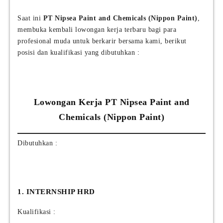
Saat ini
PT Nipsea Paint and Chemicals (Nippon Paint)
,
membuka kembali lowongan kerja terbaru bagi para
profesional muda untuk berkarir bersama kami, berikut
posisi dan kualifikasi yang dibutuhkan :
Lowongan Kerja PT Nipsea Paint and
Chemicals (Nippon Paint)
Dibutuhkan :
1. INTERNSHIP HRD
Kualifikasi :