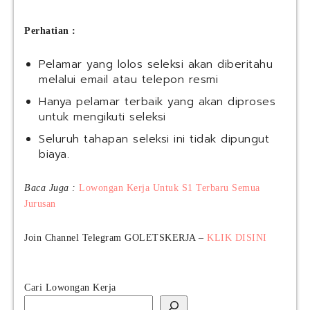
Perhatian :
Pelamar yang lolos seleksi akan diberitahu
melalui email atau telepon resmi
Hanya pelamar terbaik yang akan diproses
untuk mengikuti seleksi
Seluruh tahapan seleksi ini tidak dipungut
biaya.
Baca Juga :
Lowongan Kerja Untuk S1 Terbaru Semua
Jurusan
Join Channel Telegram GOLETSKERJA –
KLIK DISINI
Cari Lowongan Kerja