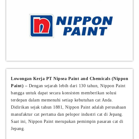
Lowongan Kerja PT Nipsea Paint and Chemicals (Nippon
Paint) –
Dengan sejarah lebih dari 130 tahun, Nippon Paint
bangga untuk dapat secara konsisten memberikan solusi
terdepan dalam memenuhi setiap kebutuhan cat Anda.
Didirikan sejak tahun 1881, Nippon Paint adalah perusahaan
manufaktur cat pertama dan pelopor industri cat di Jepang.
Saat ini, Nippon Paint merupakan pemimpin pasaran cat di
Jepang.