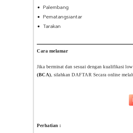
Palembang
Pematangsiantar
Tarakan
Cara melamar
Jika berminat dan sesuai dengan kualifikasi lo
(BCA)
, silahkan DAFTAR Secara online melalui
Perhatian :