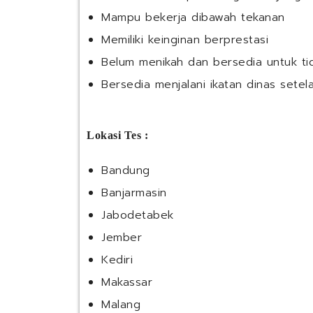
Mampu bekerja dibawah tekanan
Memiliki keinginan berprestasi
Belum menikah dan bersedia untuk ti
Bersedia menjalani ikatan dinas setel
Lokasi Tes :
Bandung
Banjarmasin
Jabodetabek
Jember
Kediri
Makassar
Malang