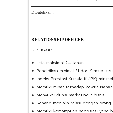
Dibutuhkan :
RELATIONSHIP OFFICER
Kualifikasi :
Usia maksimal 24 tahun
Pendidikan minimal S1 dari Semua Jur
Indeks Prestasi Kumulatif (IPK) minima
Memiliki minat terhadap kewirausahaa
Menyukai dunia marketing / bisnis
Senang menjalin relasi dengan orang 
Memiliki kemampuan negosiasi yang b