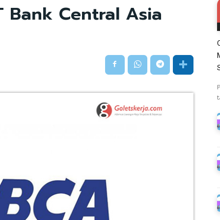
 Bank Central Asia