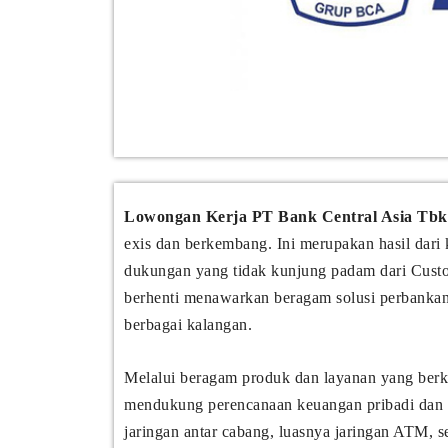
Lowongan Kerja PT Bank Central Asia Tbk
exis dan berkembang. Ini merupakan hasil dari 
dukungan yang tidak kunjung padam dari Custo
berhenti menawarkan beragam solusi perbankan
berbagai kalangan.
Melalui beragam produk dan layanan yang berkua
mendukung perencanaan keuangan pribadi dan 
jaringan antar cabang, luasnya jaringan ATM, se