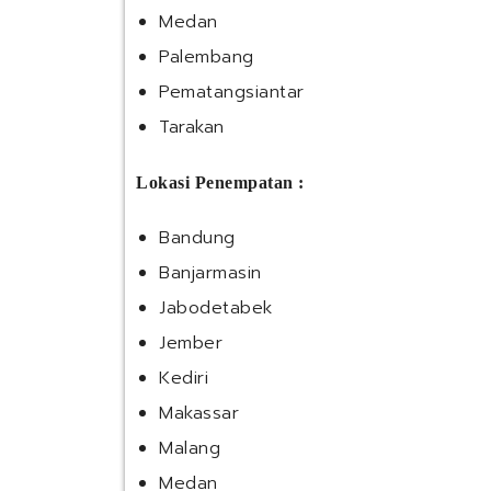
Medan
Palembang
Pematangsiantar
Tarakan
Lokasi Penempatan :
Bandung
Banjarmasin
Jabodetabek
Jember
Kediri
Makassar
Malang
Medan