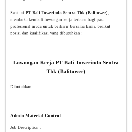
Saat ini
PT Bali Towerindo Sentra Tbk (Balitower)
,
membuka kembali lowongan kerja terbaru bagi para
profesional muda untuk berkarir bersama kami, berikut
posisi dan kualifikasi yang dibutuhkan :
Lowongan Kerja PT Bali Towerindo Sentra
Tbk (Balitower)
Dibutuhkan :
Admin Material Control
Job Description :