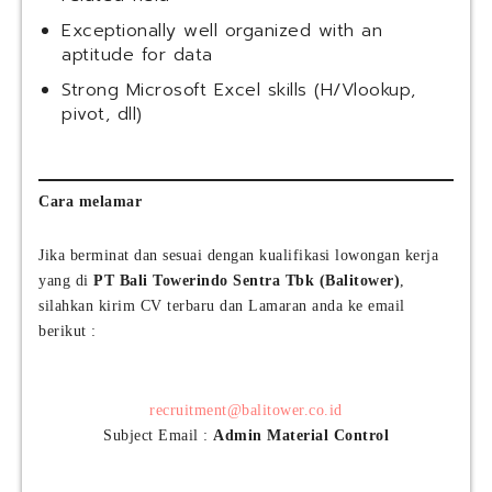
Exceptionally well organized with an
aptitude for data
Strong Microsoft Excel skills (H/Vlookup,
pivot, dll)
Cara melamar
Jika berminat dan sesuai dengan kualifikasi lowongan kerja
yang di
PT Bali Towerindo Sentra Tbk (Balitower)
,
silahkan kirim CV terbaru dan Lamaran anda ke email
berikut :
recruitment@balitower.co.id
Subject Email :
Admin Material Control