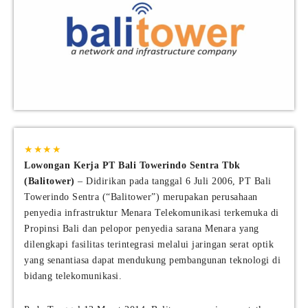
★
★
★
★
Lowongan Kerja PT Bali Towerindo Sentra Tbk
(Balitower)
– Didirikan pada tanggal 6 Juli 2006, PT Bali
Towerindo Sentra (“Balitower”) merupakan perusahaan
penyedia infrastruktur Menara Telekomunikasi terkemuka di
Propinsi Bali dan pelopor penyedia sarana Menara yang
dilengkapi fasilitas terintegrasi melalui jaringan serat optik
yang senantiasa dapat mendukung pembangunan teknologi di
bidang telekomunikasi.