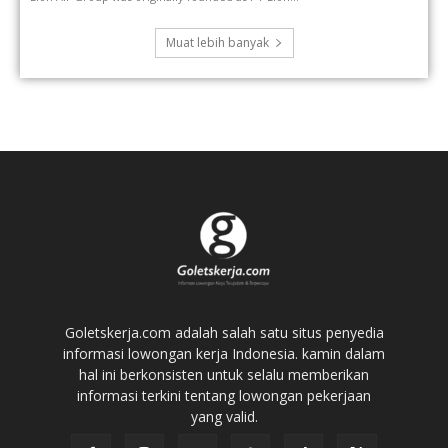
Muat lebih banyak
Goletskerja.com adalah salah satu situs penyedia
informasi lowongan kerja Indonesia. kamin dalam
hal ini berkonsisten untuk selalu memberikan
informasi terkini tentang lowongan pekerjaan
yang valid.