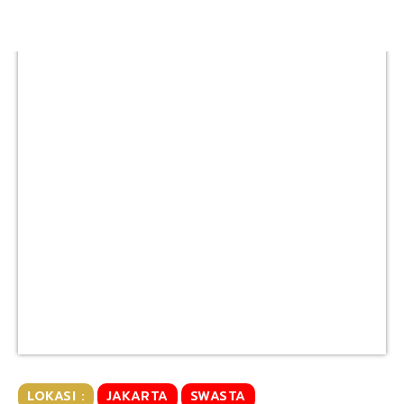
LOKASI :
JAKARTA
SWASTA