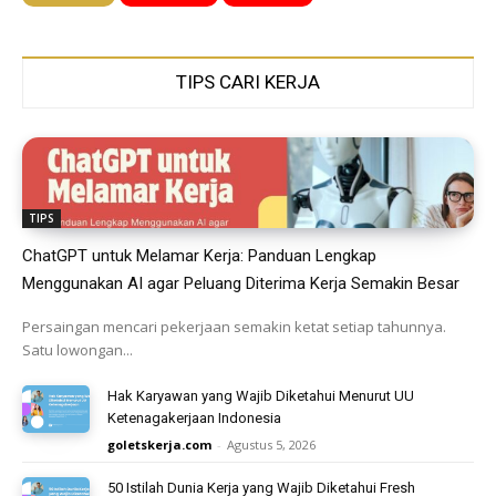
TIPS CARI KERJA
TIPS
ChatGPT untuk Melamar Kerja: Panduan Lengkap
Menggunakan AI agar Peluang Diterima Kerja Semakin Besar
Persaingan mencari pekerjaan semakin ketat setiap tahunnya.
Satu lowongan...
Hak Karyawan yang Wajib Diketahui Menurut UU
Ketenagakerjaan Indonesia
goletskerja.com
-
Agustus 5, 2026
50 Istilah Dunia Kerja yang Wajib Diketahui Fresh