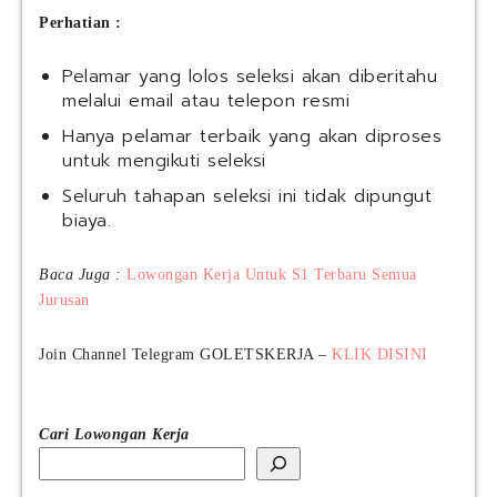
Perhatian :
Pelamar yang lolos seleksi akan diberitahu
melalui email atau telepon resmi
Hanya pelamar terbaik yang akan diproses
untuk mengikuti seleksi
Seluruh tahapan seleksi ini tidak dipungut
biaya.
Baca Juga :
Lowongan Kerja Untuk S1 Terbaru Semua
Jurusan
Join Channel Telegram GOLETSKERJA –
KLIK DISINI
Cari Lowongan Kerja