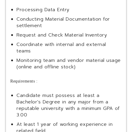
Processing Data Entry
Conducting Material Documentation for
settlement
Request and Check Material Inventory
Coordinate with internal and external
teams
Monitoring team and vendor material usage
(online and offline stock)
Requirements :
Candidate must possess at least a
Bachelor’s Degree in any major from a
reputable university with a minimum GPA of
3.00
At least 1 year of working experience in
related field