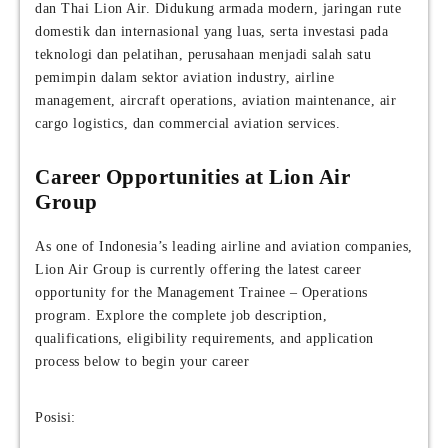
dan Thai Lion Air. Didukung armada modern, jaringan rute
domestik dan internasional yang luas, serta investasi pada
teknologi dan pelatihan, perusahaan menjadi salah satu
pemimpin dalam sektor aviation industry, airline
management, aircraft operations, aviation maintenance, air
cargo logistics, dan commercial aviation services.
Career Opportunities at Lion Air
Group
As one of Indonesia’s leading airline and aviation companies,
Lion Air Group is currently offering the latest career
opportunity for the Management Trainee – Operations
program. Explore the complete job description,
qualifications, eligibility requirements, and application
process below to begin your career
Posisi: