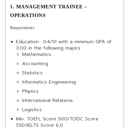
1. MANAGEMENT TRAINEE –
OPERATIONS
Requirements:
Education : D4/S1 with a minimum GPA of
3.00 in the following majors :
Mathematics
Accounting
Statistics
Informatics Engineering
Physics
International Relations
Logistics
Min. TOEFL Score 500/TOEIC Score
550/IELTS Score 6.0