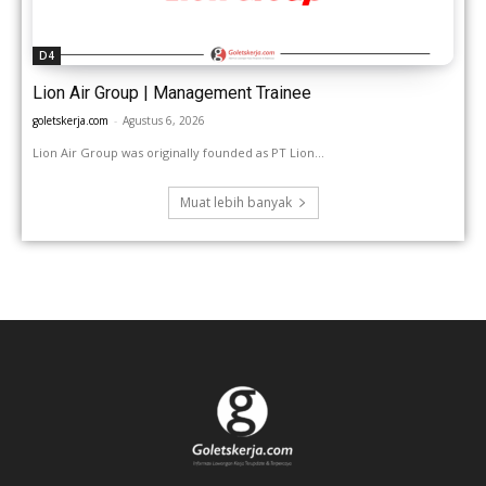
D4
Lion Air Group | Management Trainee
goletskerja.com
-
Agustus 6, 2026
Lion Air Group was originally founded as PT Lion...
Muat lebih banyak