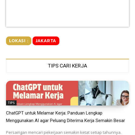
LOKASI :
JAKARTA
TIPS CARI KERJA
TIPS
ChatGPT untuk Melamar Kerja: Panduan Lengkap
Menggunakan AI agar Peluang Diterima Kerja Semakin Besar
Persaingan mencari pekerjaan semakin ketat setiap tahunnya.