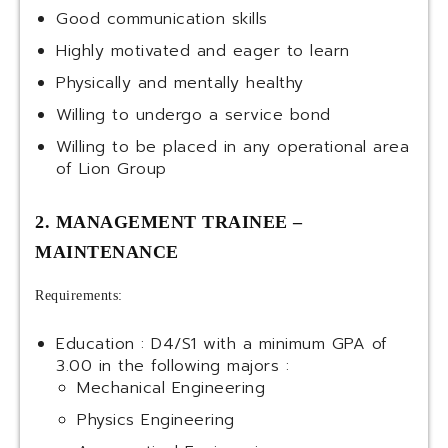
Good communication skills
Highly motivated and eager to learn
Physically and mentally healthy
Willing to undergo a service bond
Willing to be placed in any operational area
of Lion Group
2. MANAGEMENT TRAINEE –
MAINTENANCE
Requirements:
Education : D4/S1 with a minimum GPA of
3.00 in the following majors :
Mechanical Engineering
Physics Engineering