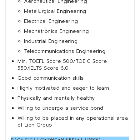
Aeronautical Engineering
Metallurgical Engineering
Electrical Engineering
Mechatronics Engineering
Industrial Engineering
Telecommunications Engineering
Min. TOEFL Score 500/TOEIC Score
550/IELTS Score 6.0
Good communication skills
Highly motivated and eager to learn
Physically and mentally healthy
Willing to undergo a service bond
Willing to be placed in any operational area
of Lion Group