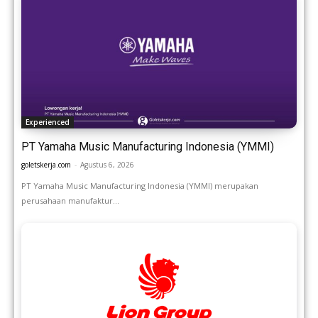
Experienced
PT Yamaha Music Manufacturing Indonesia (YMMI)
goletskerja.com
-
Agustus 6, 2026
PT Yamaha Music Manufacturing Indonesia (YMMI) merupakan
perusahaan manufaktur...