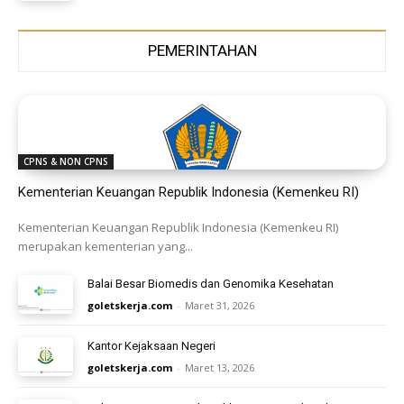
PEMERINTAHAN
CPNS & NON CPNS
Kementerian Keuangan Republik Indonesia (Kemenkeu RI)
Kementerian Keuangan Republik Indonesia (Kemenkeu RI)
merupakan kementerian yang...
Balai Besar Biomedis dan Genomika Kesehatan
goletskerja.com
-
Maret 31, 2026
Kantor Kejaksaan Negeri
goletskerja.com
-
Maret 13, 2026