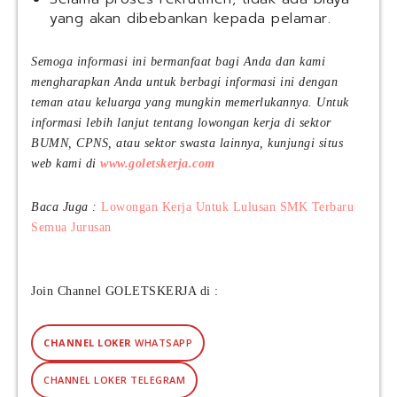
yang akan dibebankan kepada pelamar.
Semoga informasi ini bermanfaat bagi Anda dan kami
mengharapkan Anda untuk berbagi informasi ini dengan
teman atau keluarga yang mungkin memerlukannya. Untuk
informasi lebih lanjut tentang lowongan kerja di sektor
BUMN, CPNS, atau sektor swasta lainnya, kunjungi situs
web kami di
www.goletskerja.com
Baca Juga :
Lowongan Kerja Untuk Lulusan SMK Terbaru
Semua Jurusan
Join Channel GOLETSKERJA di :
CHANNEL LOKER
WHATSAPP
CHANNEL LOKER TELEGRAM