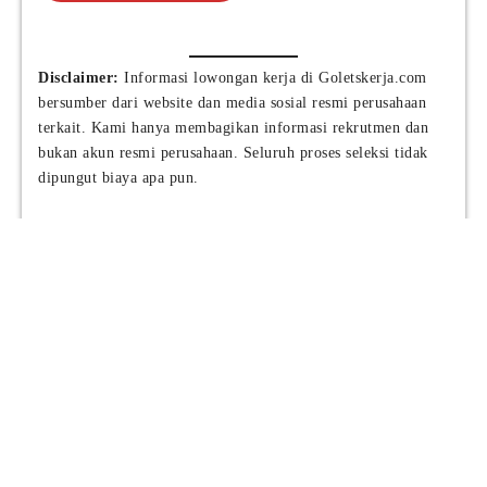
Disclaimer:
Informasi lowongan kerja di Goletskerja.com
bersumber dari website dan media sosial resmi perusahaan
terkait. Kami hanya membagikan informasi rekrutmen dan
bukan akun resmi perusahaan. Seluruh proses seleksi tidak
dipungut biaya apa pun.