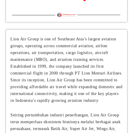
Lion Air Group is one of Southeast Asia’s largest aviation
groups, operating across commercial aviation, airline
operations, air transportation, cargo logistics, aircraft
maintenance (MRO), and aviation training services.
Established in 1999, the company launched its first
commercial flight in 2000 through PT Lion Mentari Airlines.
Since its inception, Lion Air Group has been committed to
providing affordable air travel while expanding domestic and
international connectivity, making it one of the key players
in Indonesia’s rapidly growing aviation industry.
Seiring pertumbuhan industri penerbangan, Lion Air Group
terus memperluas ekosistem bisnisnya melalui berbagai anak
perusahaan, termasuk Batik Air, Super Air Jet, Wings Air,