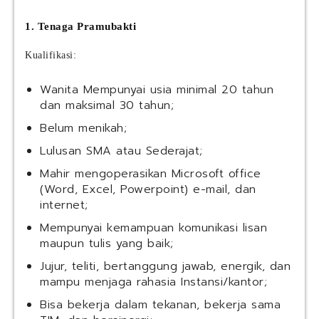
1. Tenaga Pramubakti
Kualifikasi:
Wanita Mempunyai usia minimal 20 tahun
dan maksimal 30 tahun;
Belum menikah;
Lulusan SMA atau Sederajat;
Mahir mengoperasikan Microsoft office
(Word, Excel, Powerpoint) e-mail, dan
internet;
Mempunyai kemampuan komunikasi lisan
maupun tulis yang baik;
Jujur, teliti, bertanggung jawab, energik, dan
mampu menjaga rahasia Instansi/kantor;
Bisa bekerja dalam tekanan, bekerja sama