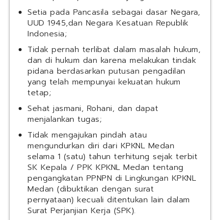
Setia pada Pancasila sebagai dasar Negara,
UUD 1945,dan Negara Kesatuan Republik
Indonesia;
Tidak pernah terlibat dalam masalah hukum,
dan di hukum dan karena melakukan tindak
pidana berdasarkan putusan pengadilan
yang telah mempunyai kekuatan hukum
tetap;
Sehat jasmani, Rohani, dan dapat
menjalankan tugas;
Tidak mengajukan pindah atau
mengundurkan diri dari KPKNL Medan
selama 1 (satu) tahun terhitung sejak terbit
SK Kepala / PPK KPKNL Medan tentang
pengangkatan PPNPN di Lingkungan KPKNL
Medan (dibuktikan dengan surat
pernyataan) kecuali ditentukan lain dalam
Surat Perjanjian Kerja (SPK).