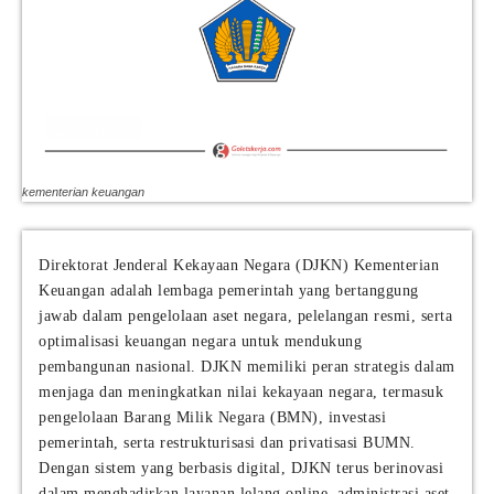
kementerian keuangan
Direktorat Jenderal Kekayaan Negara (DJKN) Kementerian
Keuangan adalah lembaga pemerintah yang bertanggung
jawab dalam pengelolaan aset negara, pelelangan resmi, serta
optimalisasi keuangan negara untuk mendukung
pembangunan nasional. DJKN memiliki peran strategis dalam
menjaga dan meningkatkan nilai kekayaan negara, termasuk
pengelolaan Barang Milik Negara (BMN), investasi
pemerintah, serta restrukturisasi dan privatisasi BUMN.
Dengan sistem yang berbasis digital, DJKN terus berinovasi
dalam menghadirkan layanan lelang online, administrasi aset