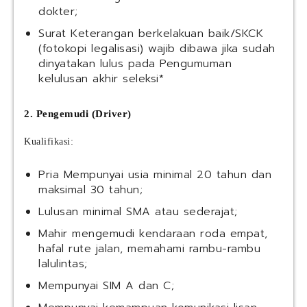
dokter;
Surat Keterangan berkelakuan baik/SKCK
(fotokopi legalisasi) wajib dibawa jika sudah
dinyatakan lulus pada Pengumuman
kelulusan akhir seleksi*
2. Pengemudi (Driver)
Kualifikasi:
Pria Mempunyai usia minimal 20 tahun dan
maksimal 30 tahun;
Lulusan minimal SMA atau sederajat;
Mahir mengemudi kendaraan roda empat,
hafal rute jalan, memahami rambu-rambu
lalulintas;
Mempunyai SIM A dan C;