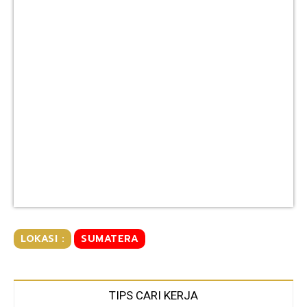
LOKASI :
SUMATERA
TIPS CARI KERJA