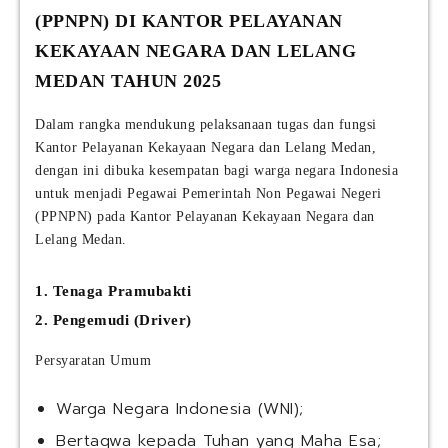
(PPNPN) DI KANTOR PELAYANAN
KEKAYAAN NEGARA DAN LELANG
MEDAN TAHUN 2025
Dalam rangka mendukung pelaksanaan tugas dan fungsi
Kantor Pelayanan Kekayaan Negara dan Lelang Medan,
dengan ini dibuka kesempatan bagi warga negara Indonesia
untuk menjadi Pegawai Pemerintah Non Pegawai Negeri
(PPNPN) pada Kantor Pelayanan Kekayaan Negara dan
Lelang Medan.
1. Tenaga Pramubakti
2. Pengemudi (Driver)
Persyaratan Umum
Warga Negara Indonesia (WNI);
Bertaqwa kepada Tuhan yang Maha Esa;