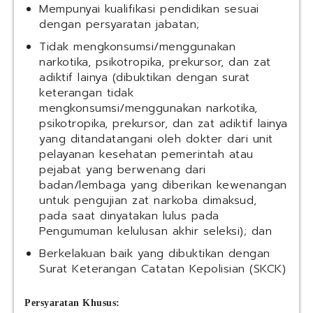
Mempunyai kualifikasi pendidikan sesuai
dengan persyaratan jabatan;
Tidak mengkonsumsi/menggunakan
narkotika, psikotropika, prekursor, dan zat
adiktif lainya (dibuktikan dengan surat
keterangan tidak
mengkonsumsi/menggunakan narkotika,
psikotropika, prekursor, dan zat adiktif lainya
yang ditandatangani oleh dokter dari unit
pelayanan kesehatan pemerintah atau
pejabat yang berwenang dari
badan/lembaga yang diberikan kewenangan
untuk pengujian zat narkoba dimaksud,
pada saat dinyatakan lulus pada
Pengumuman kelulusan akhir seleksi); dan
Berkelakuan baik yang dibuktikan dengan
Surat Keterangan Catatan Kepolisian (SKCK)
Persyaratan Khusus: