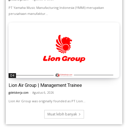
PT Yamaha Music Manufacturing Indonesia (YMMI) merupakan
perusahaan manufaktur...
D4
Lion Air Group | Management Trainee
goletskerja.com
-
Agustus 6, 2026
Lion Air Group was originally founded as PT Lion...
Muat lebih banyak