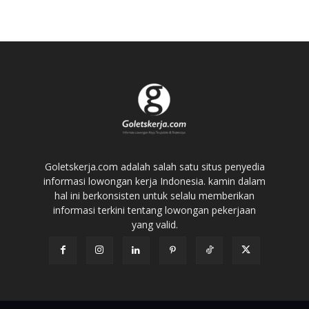
Goletskerja.com adalah salah satu situs penyedia
informasi lowongan kerja Indonesia. kamin dalam
hal ini berkonsisten untuk selalu memberikan
informasi terkini tentang lowongan pekerjaan
yang valid.