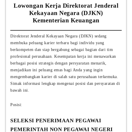
Lowongan Kerja Direktorat Jenderal
Kekayaan Negara (DJKN)
Kementerian Keuangan
Direktorat Jenderal Kekayaan Negara (DJKN) sedang
membuka peluang karier terbaru bagi individu yang
berkompeten dan siap bergabung sebagai bagian dari tim
profesional perusahaan. Kesempatan kerja ini menawarkan
berbagai posisi strategis dengan persyaratan menarik,
menjadikan ini peluang emas bagi Anda yang ingin
mengembangkan karier di salah satu perusahaan terkemuka.
Simak informasi lengkap mengenai posisi dan persyaratan di
bawah ini.
Posisi:
SELEKSI PENERIMAAN PEGAWAI
PEMERINTAH NON PEGAWAI NEGERI