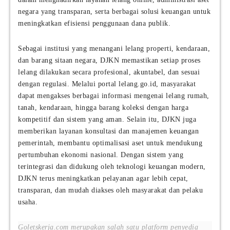
negara yang transparan, serta berbagai solusi keuangan untuk
meningkatkan efisiensi penggunaan dana publik.
Sebagai institusi yang menangani lelang properti, kendaraan,
dan barang sitaan negara, DJKN memastikan setiap proses
lelang dilakukan secara profesional, akuntabel, dan sesuai
dengan regulasi. Melalui portal lelang.go.id, masyarakat
dapat mengakses berbagai informasi mengenai lelang rumah,
tanah, kendaraan, hingga barang koleksi dengan harga
kompetitif dan sistem yang aman. Selain itu, DJKN juga
memberikan layanan konsultasi dan manajemen keuangan
pemerintah, membantu optimalisasi aset untuk mendukung
pertumbuhan ekonomi nasional. Dengan sistem yang
terintegrasi dan didukung oleh teknologi keuangan modern,
DJKN terus meningkatkan pelayanan agar lebih cepat,
transparan, dan mudah diakses oleh masyarakat dan pelaku
usaha.
Goletskerja.com merupakan salah satu platform penyedia