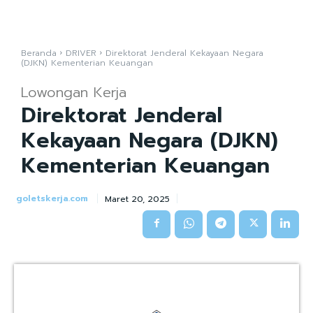
Beranda
DRIVER
Direktorat Jenderal Kekayaan Negara
(DJKN) Kementerian Keuangan
Lowongan Kerja
Direktorat Jenderal
Kekayaan Negara (DJKN)
Kementerian Keuangan
goletskerja.com
Maret 20, 2025