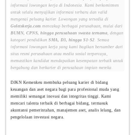
informasi lowongan kerja di Indonesia. Kami berkomitmen
untuk selalu menyajikan informasi terbaru dan valid
mengenai peluang karier. Lowongan yang tersedia di
Goletskerja.com
mencakup berbagai perusahaan, mulai dari
BUMN, CPNS, hingga perusahaan swasta ternama
, dengan
kategori pendidikan
SMA, D3, hingga S1-S2
. Semua
informasi lowongan kerja yang kami bagikan bersumber dari
situs resmi perusahaan atau media sosial terpercaya,
memastikan kandidat mendapatkan kesempatan terbaik untuk
bergabung dan berkarier di perusahaan impian mereka.
DJKN Kemenkeu membuka peluang karier di bidang
keuangan dan aset negara bagi para profesional muda yang
memiliki semangat inovasi dan integritas tinggi. Kami
mencari talenta terbaik di berbagai bidang, termasuk
akuntansi pemerintahan, manajemen aset, analis lelang, dan
pengelolaan investasi negara.