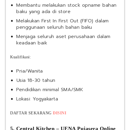
Membantu melakukan stock opname bahan
baku yang ada di store
Melakukan First In First Out (FIFO) dalam
penggunaan seluruh bahan baku
Menjaga seluruh aset perusahaan dalam
keadaan baik
Kualifikasi:
Pria/Wanita
⁠Usia 18-30 tahun
Pendidikan minimal SMA/SMK
Lokasi: Yogyakarta
DAFTAR SEKARANG
DISINI
5. Central Kitchen – UENA Pujasera Online