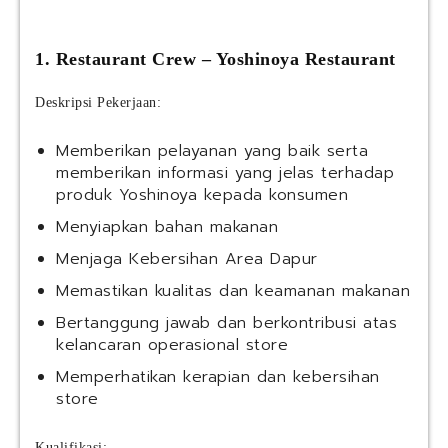
1. Restaurant Crew – Yoshinoya Restaurant
Deskripsi Pekerjaan:
Memberikan pelayanan yang baik serta
memberikan informasi yang jelas terhadap
produk Yoshinoya kepada konsumen
Menyiapkan bahan makanan
Menjaga Kebersihan Area Dapur
Memastikan kualitas dan keamanan makanan
Bertanggung jawab dan berkontribusi atas
kelancaran operasional store
Memperhatikan kerapian dan kebersihan
store
Kualifikasi: