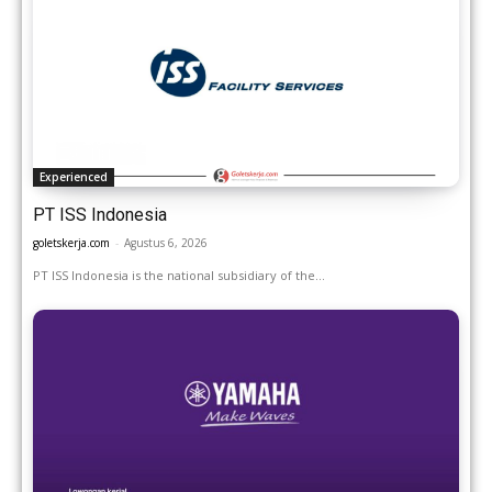
Experienced
PT ISS Indonesia
goletskerja.com
-
Agustus 6, 2026
PT ISS Indonesia is the national subsidiary of the...