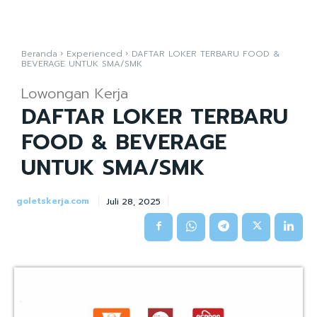
Beranda
Experienced
DAFTAR LOKER TERBARU FOOD &
BEVERAGE UNTUK SMA/SMK
Lowongan Kerja
DAFTAR LOKER TERBARU
FOOD & BEVERAGE
UNTUK SMA/SMK
goletskerja.com
Juli 28, 2025