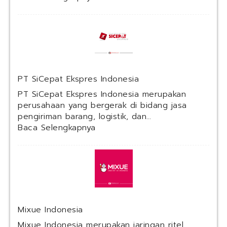
P
T
K
a
l
d
u
PT SiCepat Ekspres Indonesia
S
a
PT SiCepat Ekspres Indonesia merupakan
r
perusahaan yang bergerak di bidang jasa
i
pengiriman barang, logistik, dan…
N
:
Baca Selengkapnya
a
P
b
T
a
S
t
i
i
C
I
e
n
p
d
Mixue Indonesia
a
o
t
Mixue Indonesia merupakan jaringan ritel