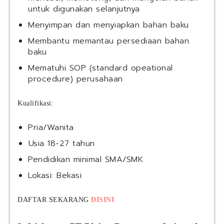
untuk digunakan selanjutnya
Menyimpan dan menyiapkan bahan baku
Membantu memantau persediaan bahan
baku
Mematuhi SOP (standard opeational
procedure) perusahaan
Kualifikasi:
Pria/Wanita
⁠Usia 18-27 tahun
Pendidikan minimal SMA/SMK
Lokasi: Bekasi
DAFTAR SEKARANG
DISINI