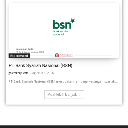
Experienced
PT Bank Syariah Nasional (BSN)
goletskerja.com
-
Agustus 6, 2026
PT Bank Syariah Nasional (BSN) merupakan lembaga keuangan syariah...
Muat lebih banyak