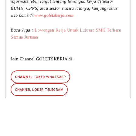
informasi lebih lanjut tentang lowongan kerja di sektor
BUMN, CPNS, atau sektor swasta lainnya, kunjungi situs
web kami di
www.goletskerja.com
Baca Juga :
Lowongan Kerja Untuk Lulusan SMK Terbaru
Semua Jurusan
Join Channel GOLETSKERJA di :
CHANNEL LOKER
WHATSAPP
CHANNEL LOKER TELEGRAM