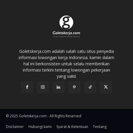
Goletskerja.com adalah salah satu situs penyedia
informasi lowongan kerja Indonesia. kamin dalam
hal ini berkonsisten untuk selalu memberikan
informasi terkini tentang lowongan pekerjaan
yang valid.
© 2025 Goletskerja.com - All Rights Reserved
Disclaimer
Hubungi kami
Syarat & Ketentuan
Tentang