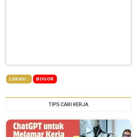
LOKASI :
BOGOR
TIPS CARI KERJA