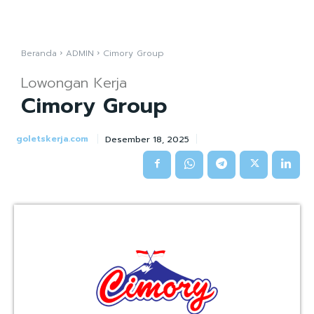
Beranda
ADMIN
Cimory Group
Lowongan Kerja
Cimory Group
goletskerja.com
Desember 18, 2025