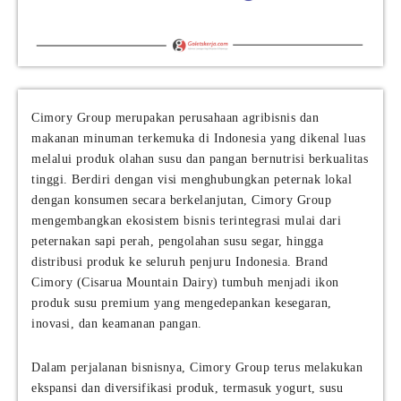
Cimory Group merupakan perusahaan agribisnis dan
makanan minuman terkemuka di Indonesia yang dikenal luas
melalui produk olahan susu dan pangan bernutrisi berkualitas
tinggi. Berdiri dengan visi menghubungkan peternak lokal
dengan konsumen secara berkelanjutan, Cimory Group
mengembangkan ekosistem bisnis terintegrasi mulai dari
peternakan sapi perah, pengolahan susu segar, hingga
distribusi produk ke seluruh penjuru Indonesia. Brand
Cimory (Cisarua Mountain Dairy) tumbuh menjadi ikon
produk susu premium yang mengedepankan kesegaran,
inovasi, dan keamanan pangan.
Dalam perjalanan bisnisnya, Cimory Group terus melakukan
ekspansi dan diversifikasi produk, termasuk yogurt, susu