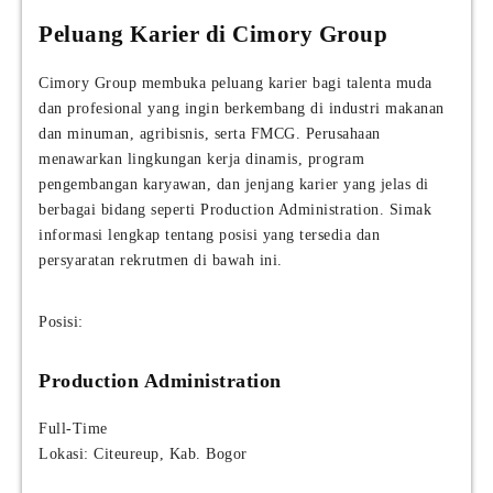
Peluang Karier di Cimory Group
Cimory Group membuka peluang karier bagi talenta muda
dan profesional yang ingin berkembang di industri makanan
dan minuman, agribisnis, serta FMCG. Perusahaan
menawarkan lingkungan kerja dinamis, program
pengembangan karyawan, dan jenjang karier yang jelas di
berbagai bidang seperti Production Administration. Simak
informasi lengkap tentang posisi yang tersedia dan
persyaratan rekrutmen di bawah ini.
Posisi:
Production Administration
Full-Time
Lokasi: Citeureup, Kab. Bogor