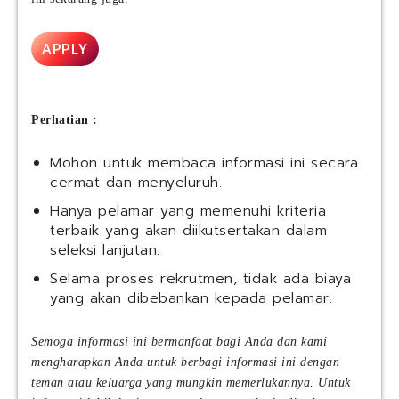
APPLY
Perhatian :
Mohon untuk membaca informasi ini secara
cermat dan menyeluruh.
Hanya pelamar yang memenuhi kriteria
terbaik yang akan diikutsertakan dalam
seleksi lanjutan.
Selama proses rekrutmen, tidak ada biaya
yang akan dibebankan kepada pelamar.
Semoga informasi ini bermanfaat bagi Anda dan kami
mengharapkan Anda untuk berbagi informasi ini dengan
teman atau keluarga yang mungkin memerlukannya. Untuk