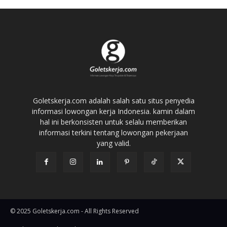
Goletskerja.com adalah salah satu situs penyedia
informasi lowongan kerja Indonesia. kamin dalam
hal ini berkonsisten untuk selalu memberikan
informasi terkini tentang lowongan pekerjaan
yang valid.
© 2025 Goletskerja.com - All Rights Reserved