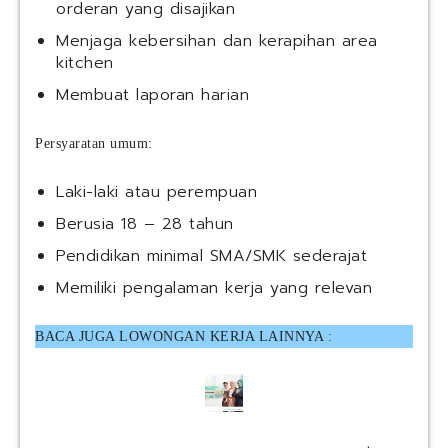
orderan yang disajikan
Menjaga kebersihan dan kerapihan area
kitchen
Membuat laporan harian
Persyaratan umum:
Laki-laki atau perempuan
Berusia 18 – 28 tahun
Pendidikan minimal SMA/SMK sederajat
Memiliki pengalaman kerja yang relevan
BACA JUGA LOWONGAN KERJA LAINNYA :