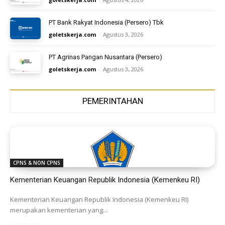
PT Bank Rakyat Indonesia (Persero) Tbk
goletskerja.com
-
Agustus 3, 2026
PT Agrinas Pangan Nusantara (Persero)
goletskerja.com
-
Agustus 3, 2026
PEMERINTAHAN
CPNS & NON CPNS
Kementerian Keuangan Republik Indonesia (Kemenkeu RI)
Kementerian Keuangan Republik Indonesia (Kemenkeu RI)
merupakan kementerian yang...