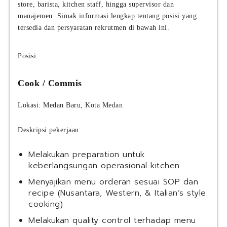
store, barista, kitchen staff, hingga supervisor dan
manajemen. Simak informasi lengkap tentang posisi yang
tersedia dan persyaratan rekrutmen di bawah ini.
Posisi:
Cook / Commis
Lokasi: Medan Baru, Kota Medan
Deskripsi pekerjaan:
Melakukan preparation untuk
keberlangsungan operasional kitchen
Menyajikan menu orderan sesuai SOP dan
recipe (Nusantara, Western, & Italian’s style
cooking)
Melakukan quality control terhadap menu