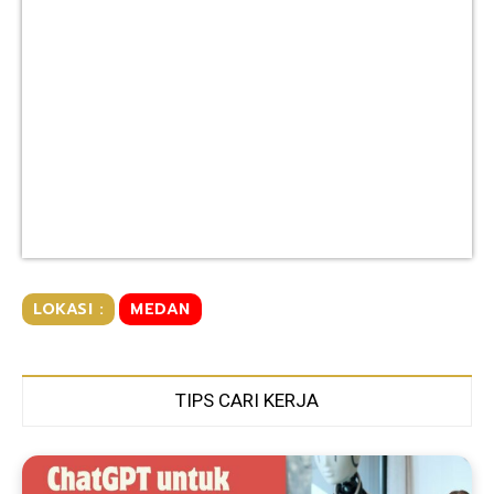
LOKASI :
MEDAN
TIPS CARI KERJA