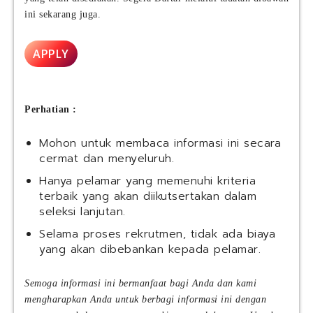
ini sekarang juga.
APPLY
Perhatian :
Mohon untuk membaca informasi ini secara
cermat dan menyeluruh.
Hanya pelamar yang memenuhi kriteria
terbaik yang akan diikutsertakan dalam
seleksi lanjutan.
Selama proses rekrutmen, tidak ada biaya
yang akan dibebankan kepada pelamar.
Semoga informasi ini bermanfaat bagi Anda dan kami
mengharapkan Anda untuk berbagi informasi ini dengan