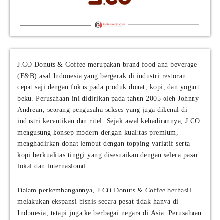
J.CO Donuts & Coffee merupakan brand food and beverage
(F&B) asal Indonesia yang bergerak di industri restoran
cepat saji dengan fokus pada produk donat, kopi, dan yogurt
beku. Perusahaan ini didirikan pada tahun 2005 oleh Johnny
Andrean, seorang pengusaha sukses yang juga dikenal di
industri kecantikan dan ritel. Sejak awal kehadirannya, J.CO
mengusung konsep modern dengan kualitas premium,
menghadirkan donat lembut dengan topping variatif serta
kopi berkualitas tinggi yang disesuaikan dengan selera pasar
lokal dan internasional.
Dalam perkembangannya, J.CO Donuts & Coffee berhasil
melakukan ekspansi bisnis secara pesat tidak hanya di
Indonesia, tetapi juga ke berbagai negara di Asia. Perusahaan