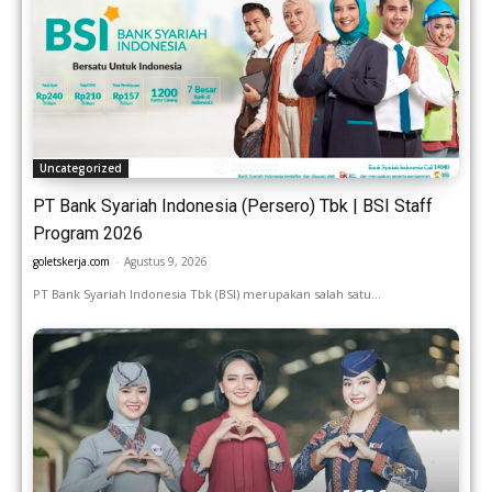
Uncategorized
PT Bank Syariah Indonesia (Persero) Tbk | BSI Staff
Program 2026
goletskerja.com
-
Agustus 9, 2026
PT Bank Syariah Indonesia Tbk (BSI) merupakan salah satu...