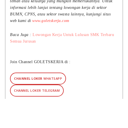
teman atau keluarga yang mungkin memerlukannya. Untuk
informasi lebih lanjut tentang lowongan kerja di sektor
BUMN, CPNS, atau sektor swasta lainnya, kunjungi situs
web kami di
www.goletskerja.com
Baca Juga :
Lowongan Kerja Untuk Lulusan SMK Terbaru
Semua Jurusan
Join Channel GOLETSKERJA di :
CHANNEL LOKER
WHATSAPP
CHANNEL LOKER TELEGRAM