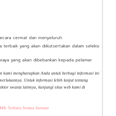
secara cermat dan menyeluruh.
 terbaik yang akan diikutsertakan dalam seleksi
biaya yang akan dibebankan kepada pelamar.
an kami mengharapkan Anda untuk berbagi informasi ini
rlukannya. Untuk informasi lebih lanjut tentang
tor swasta lainnya, kunjungi situs web kami di
MK Terbaru Semua Jurusan