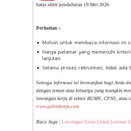
batas akhir pendaftaran 19 Mei 2026
Perhatian :
Mohon untuk membaca informasi ini 
Hanya pelamar yang memenuhi kriteria
lanjutan.
Selama proses rekrutmen, tidak ada 
Semoga informasi ini bermanfaat bagi Anda d
dengan teman atau keluarga yang mungkin meme
lowongan kerja di sektor BUMN, CPNS, atau sek
www.goletskerja.com
Baca Juga :
Lowongan Kerja Untuk Lulusan S