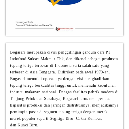
Bogasari merupakan divisi penggilingan gandum dari PT
Indofood Sukses Makmur Tbk, dan dikenal sebagai produsen
tepung terigu terbesar di Indonesia serta salah satu yang
terbesar di Asia Tenggara. Didirikan pada awal 1970-an,
Bogasari memulai operasinya dengan visi menghadirkan
tepung terigu berkualitas tinggi untuk memenuhi kebutuhan
industri makanan nasional. Dengan fasilitas pabrik modern di
Tanjung Priok dan Surabaya, Bogasari terus memperluas
kapasitas produksi dan jaringan distribusinya, menjadikannya
pemimpin pasar di segmen tepung terigu dengan merek-
merek populer seperti Segitiga Biru, Cakra Kembar,
dan Kunci Biru.