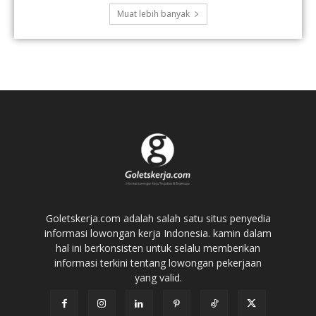
Muat lebih banyak
Goletskerja.com adalah salah satu situs penyedia
informasi lowongan kerja Indonesia. kamin dalam
hal ini berkonsisten untuk selalu memberikan
informasi terkini tentang lowongan pekerjaan
yang valid.