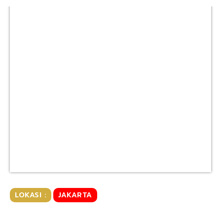
LOKASI :
JAKARTA