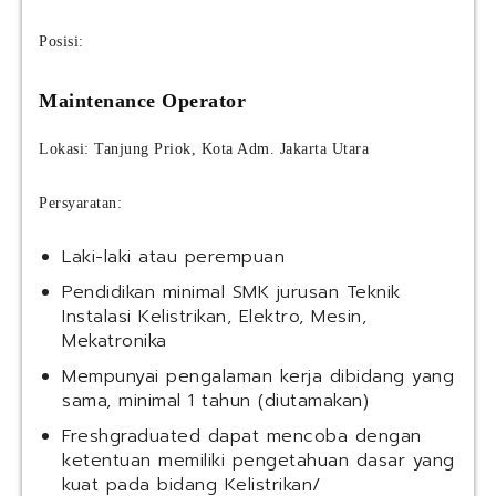
Posisi:
Maintenance Operator
Lokasi: Tanjung Priok, Kota Adm. Jakarta Utara
Persyaratan:
Laki-laki atau perempuan
Pendidikan minimal SMK jurusan Teknik
Instalasi Kelistrikan, Elektro, Mesin,
Mekatronika
Mempunyai pengalaman kerja dibidang yang
sama, minimal 1 tahun (diutamakan)
Freshgraduated dapat mencoba dengan
ketentuan memiliki pengetahuan dasar yang
kuat pada bidang Kelistrikan/