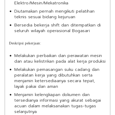
Elektro/Mesin/Mekatronika
Diutamakan pernah mengikuti pelatihan
teknis sesuai bidang kejuruan
Bersedia bekerja shift dan ditempatkan di
seluruh wilayah operasional Bogasari
Deskripsi pekerjaan:
Melakukan perbaikan dan perawatan mesin
dan atau kelistrikan pada alat kerja produksi
Melakukan pemasangan suku cadang dan
peralatan kerja yang dibutuhkan serta
menjamin ketersediaanya secara tepat,
layak pakai dan aman
Menjamin kelengkapan dokumen dan
tersedianya informasi yang akurat sebagai
acuan dalam melaksanakan tugas-tugas
selanjutnya