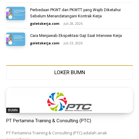
Perbedaan PKWT dan PKWTT yang Wajib Diketahui
Sebelum Menandatangani Kontrak Kerja
goletskerja.com
-
Juli 28, 2026
Cara Menjawab Ekspektasi Gaji Saat Interview Kerja
goletskerja.com
-
Juli 23, 2026
LOKER BUMN
BUMN
PT Pertamina Training & Consulting (PTC)
PT Pertamina Training & Consulting (PTC) adalah anak