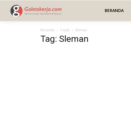
BERANDA
Beranda
Topik
Sleman
Tag: Sleman