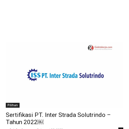
Pilihan
Sertifikasi PT. Inter Strada Solutrindo –
Tahun 2022￼