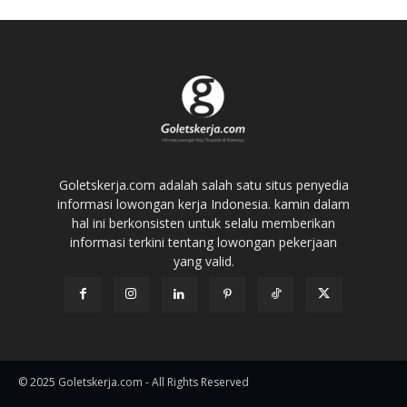
Goletskerja.com adalah salah satu situs penyedia
informasi lowongan kerja Indonesia. kamin dalam
hal ini berkonsisten untuk selalu memberikan
informasi terkini tentang lowongan pekerjaan
yang valid.
© 2025 Goletskerja.com - All Rights Reserved