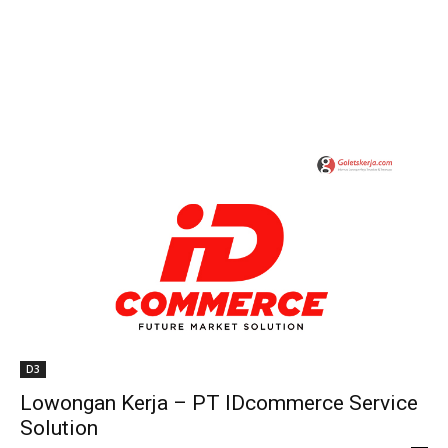
D3
Lowongan Kerja – PT IDcommerce Service
Solution