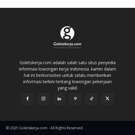
Goletskerja.com adalah salah satu situs penyedia
informasi lowongan kerja Indonesia. kamin dalam
hal ini berkonsisten untuk selalu memberikan
informasi terkini tentang lowongan pekerjaan
yang valid.
© 2025 Goletskerja.com - All Rights Reserved