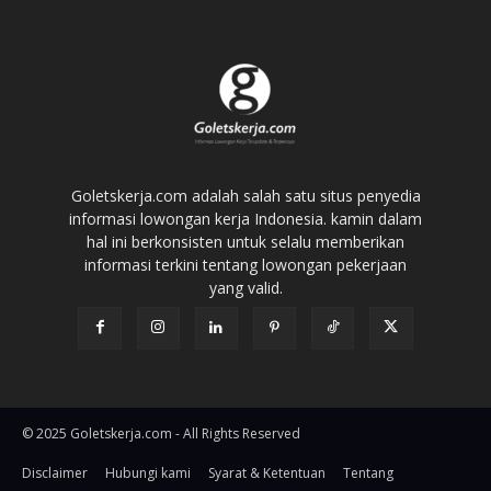
Goletskerja.com adalah salah satu situs penyedia
informasi lowongan kerja Indonesia. kamin dalam
hal ini berkonsisten untuk selalu memberikan
informasi terkini tentang lowongan pekerjaan
yang valid.
© 2025 Goletskerja.com - All Rights Reserved
Disclaimer
Hubungi kami
Syarat & Ketentuan
Tentang