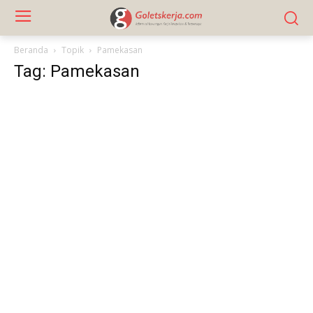
Beranda
Topik
Pamekasan
Tag: Pamekasan