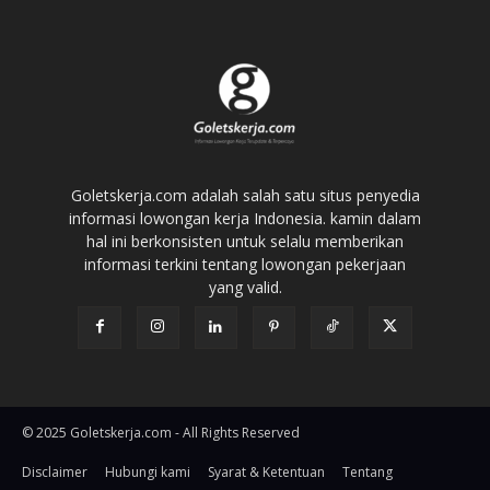
Goletskerja.com adalah salah satu situs penyedia
informasi lowongan kerja Indonesia. kamin dalam
hal ini berkonsisten untuk selalu memberikan
informasi terkini tentang lowongan pekerjaan
yang valid.
© 2025 Goletskerja.com - All Rights Reserved
Disclaimer
Hubungi kami
Syarat & Ketentuan
Tentang