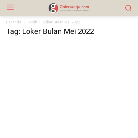
Beranda
Topik
Loker Bulan Mei 2022
Tag: Loker Bulan Mei 2022