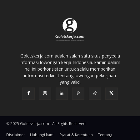
Goletskerja.com adalah salah satu situs penyedia
informasi lowongan kerja Indonesia. kamin dalam
hal ini berkonsisten untuk selalu memberikan
informasi terkini tentang lowongan pekerjaan
yang valid.
© 2025 Goletskerja.com - All Rights Reserved
Disclaimer
Hubungi kami
Syarat & Ketentuan
Tentang