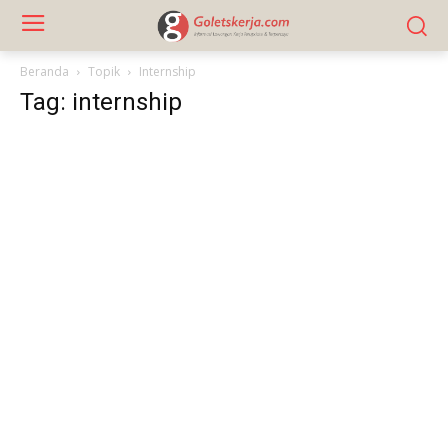
Beranda
Topik
Internship
Tag: internship