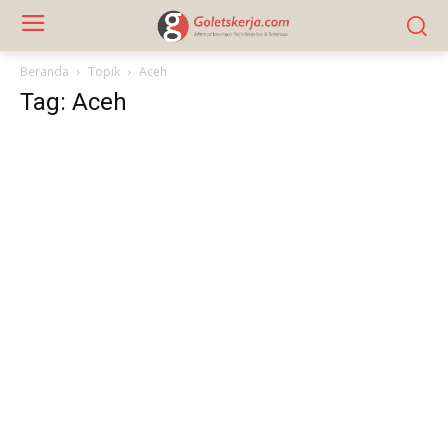
Beranda
Topik
Aceh
Tag: Aceh