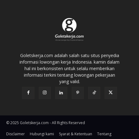
Goletskerja.com adalah salah satu situs penyedia
informasi lowongan kerja Indonesia. kamin dalam
hal ini berkonsisten untuk selalu memberikan
informasi terkini tentang lowongan pekerjaan
yang valid.
© 2025 Goletskerja.com - All Rights Reserved
Disclaimer
Hubungi kami
Syarat & Ketentuan
Tentang