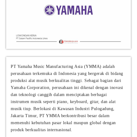
PT Yamaha Music Manufacturing Asia (YMMA) adalah
perusahaan terkemuka di Indonesia yang bergerak di bidang
produksi alat musik berkualitas tinggi. Sebagai bagian dari
Yamaha Corporation, perusahaan ini dikenal dengan inovasi
dan teknologi canggih dalam menciptakan berbagai
instrumen musik seperti piano, keyboard, gitar, dan alat
musik tiup. Berlokasi di Kawasan Industri Pulogadung,
Jakarta Timur, PT YMMA berkontribusi besar dalam
memenuhi kebutuhan pasar lokal maupun global dengan
produk berkualitas internasional.