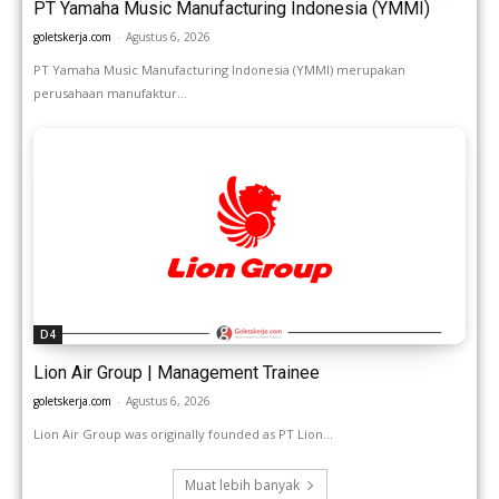
PT Yamaha Music Manufacturing Indonesia (YMMI)
goletskerja.com
-
Agustus 6, 2026
PT Yamaha Music Manufacturing Indonesia (YMMI) merupakan
perusahaan manufaktur...
D4
Lion Air Group | Management Trainee
goletskerja.com
-
Agustus 6, 2026
Lion Air Group was originally founded as PT Lion...
Muat lebih banyak