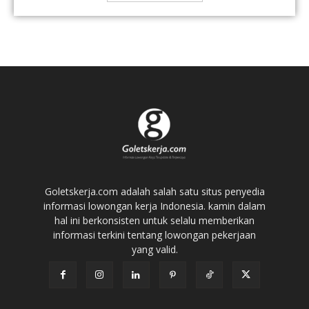
Goletskerja.com adalah salah satu situs penyedia
informasi lowongan kerja Indonesia. kamin dalam
hal ini berkonsisten untuk selalu memberikan
informasi terkini tentang lowongan pekerjaan
yang valid.