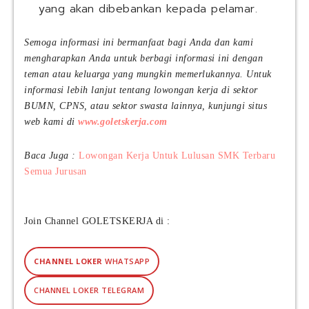
yang akan dibebankan kepada pelamar.
Semoga informasi ini bermanfaat bagi Anda dan kami
mengharapkan Anda untuk berbagi informasi ini dengan
teman atau keluarga yang mungkin memerlukannya. Untuk
informasi lebih lanjut tentang lowongan kerja di sektor
BUMN, CPNS, atau sektor swasta lainnya, kunjungi situs
web kami di
www.goletskerja.com
Baca Juga :
Lowongan Kerja Untuk Lulusan SMK Terbaru
Semua Jurusan
Join Channel GOLETSKERJA di :
CHANNEL LOKER
WHATSAPP
CHANNEL LOKER TELEGRAM