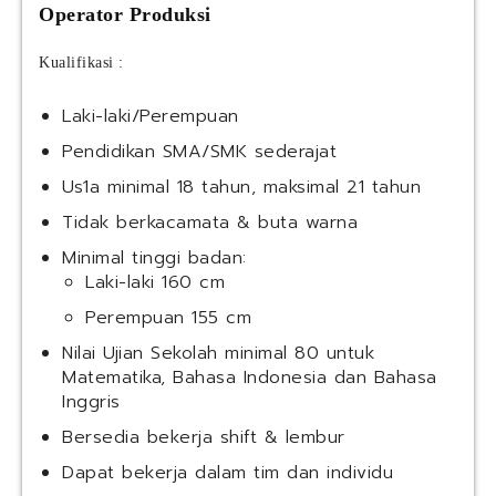
Operator Produksi
Kualifikasi :
Laki-laki/Perempuan
Pendidikan SMA/SMK sederajat
Us1a minimal 18 tahun, maksimal 21 tahun
Tidak berkacamata & buta warna
Minimal tinggi badan:
Laki-laki 160 cm
Perempuan 155 cm
Nilai Ujian Sekolah minimal 80 untuk
Matematika, Bahasa Indonesia dan Bahasa
Inggris
Bersedia bekerja shift & lembur
Dapat bekerja dalam tim dan individu