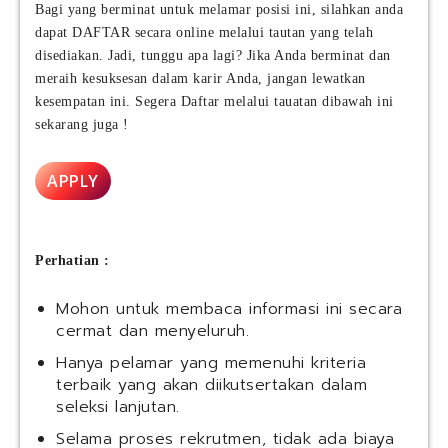
Bagi yang berminat untuk melamar posisi ini, silahkan anda
dapat DAFTAR secara online melalui tautan yang telah
disediakan. Jadi, tunggu apa lagi? Jika Anda berminat dan
meraih kesuksesan dalam karir Anda, jangan lewatkan
kesempatan ini. Segera Daftar melalui tauatan dibawah ini
sekarang juga !
APPLY
Perhatian :
Mohon untuk membaca informasi ini secara
cermat dan menyeluruh.
Hanya pelamar yang memenuhi kriteria
terbaik yang akan diikutsertakan dalam
seleksi lanjutan.
Selama proses rekrutmen, tidak ada biaya