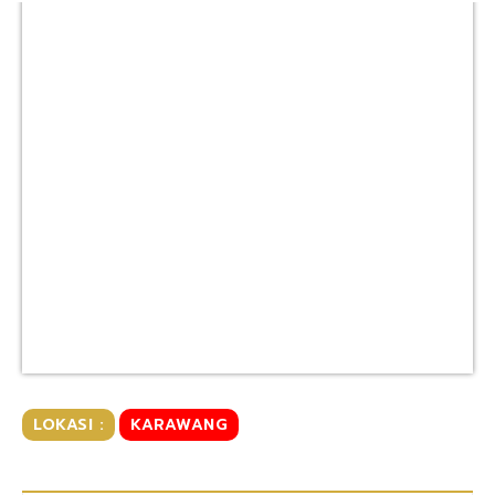
LOKASI :
KARAWANG