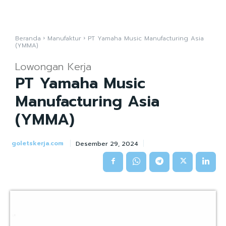
Beranda
Manufaktur
PT Yamaha Music Manufacturing Asia
(YMMA)
Lowongan Kerja
PT Yamaha Music
Manufacturing Asia
(YMMA)
goletskerja.com
Desember 29, 2024