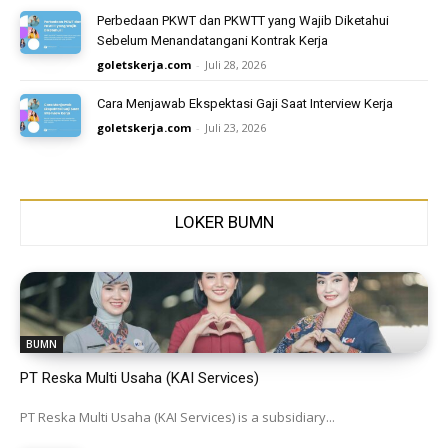
Perbedaan PKWT dan PKWTT yang Wajib Diketahui
Sebelum Menandatangani Kontrak Kerja
goletskerja.com
-
Juli 28, 2026
Cara Menjawab Ekspektasi Gaji Saat Interview Kerja
goletskerja.com
-
Juli 23, 2026
LOKER BUMN
BUMN
PT Reska Multi Usaha (KAI Services)
PT Reska Multi Usaha (KAI Services) is a subsidiary...