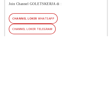
Join Channel GOLETSKERJA di :
CHANNEL LOKER
WHATSAPP
CHANNEL LOKER TELEGRAM