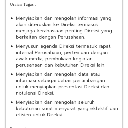
Uraian Tugas :
Menyiapkan dan mengolah informasi yang
akan diteruskan ke Direksi termasuk
menjaga kerahasiaan penting Direksi yang
berkaitan dengan Perusahaan.
Menyusun agenda Direksi termasuk rapat
internal Perusahaan, pertemuan dengan
awak media, pembukaan kegiatan
perusahaan dan kebutuhan Direksi lain.
Menyiapkan dan mengolah data atau
informasi sebagai bahan pertimbangan
untuk menyiapkan presentasi Direksi dan
notulensi Direksi.
Menyiapkan dan mengolah seluruh
kebutuhan surat menyurat yang ekfektif dan
efisien untuk Direksi.