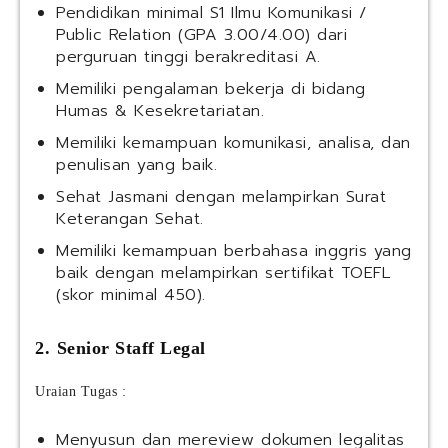
Pendidikan minimal S1 Ilmu Komunikasi /
Public Relation (GPA 3.00/4.00) dari
perguruan tinggi berakreditasi A.
Memiliki pengalaman bekerja di bidang
Humas & Kesekretariatan.
Memiliki kemampuan komunikasi, analisa, dan
penulisan yang baik.
Sehat Jasmani dengan melampirkan Surat
Keterangan Sehat.
Memiliki kemampuan berbahasa inggris yang
baik dengan melampirkan sertifikat TOEFL
(skor minimal 450).
2.⁠ ⁠Senior Staff Legal
Uraian Tugas :
Menyusun dan mereview dokumen legalitas