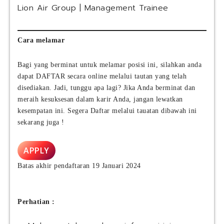
Lion Air Group | Management Trainee
Cara melamar
Bagi yang berminat untuk melamar posisi ini, silahkan anda
dapat DAFTAR secara online melalui tautan yang telah
disediakan. Jadi, tunggu apa lagi? Jika Anda berminat dan
meraih kesuksesan dalam karir Anda, jangan lewatkan
kesempatan ini. Segera Daftar melalui tauatan dibawah ini
sekarang juga !
APPLY
Batas akhir pendaftaran 19 Januari 2024
Perhatian :