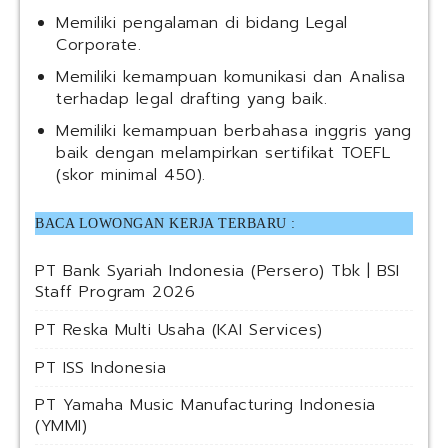
Memiliki pengalaman di bidang Legal
Corporate.
Memiliki kemampuan komunikasi dan Analisa
terhadap legal drafting yang baik.
Memiliki kemampuan berbahasa inggris yang
baik dengan melampirkan sertifikat TOEFL
(skor minimal 450).
BACA LOWONGAN KERJA TERBARU :
PT Bank Syariah Indonesia (Persero) Tbk | BSI
Staff Program 2026
PT Reska Multi Usaha (KAI Services)
PT ISS Indonesia
PT Yamaha Music Manufacturing Indonesia
(YMMI)