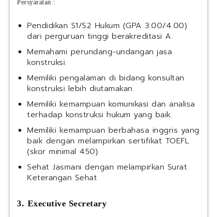
Persyaratan :
Pendidikan S1/S2 Hukum (GPA 3.00/4.00)
dari perguruan tinggi berakreditasi A.
Memahami perundang-undangan jasa
konstruksi.
Memiliki pengalaman di bidang konsultan
konstruksi lebih diutamakan.
Memiliki kemampuan komunikasi dan analisa
terhadap konstruksi hukum yang baik.
Memiliki kemampuan berbahasa inggris yang
baik dengan melampirkan sertifikat TOEFL
(skor minimal 450).
Sehat Jasmani dengan melampirkan Surat
Keterangan Sehat
3.⁠ ⁠Executive Secretary