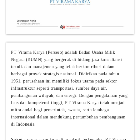
PT Virama Karya (Persero) adalah Badan Usaha Milik
Negara (BUMN) yang bergerak di bidang jasa konsultansi
teknik dan manajemen yang telah berkontribusi dalam
berbagai proyek strategis nasional. Didirikan pada tahun
1961, perusahaan ini memiliki fokus utama pada sektor
infrastruktur seperti transportasi, sumber daya air,
pembangunan wilayah, dan energi. Dengan pengalaman yang
luas dan kompetensi tinggi, PT Virama Karya telah menjadi
mitra andal bagi pemerintah, swasta, serta lembaga
internasional dalam mendukung pertumbuhan pembangunan
di Indonesia.
Sebagai perusahaan konsultan teknik terkemuka, PT Virama