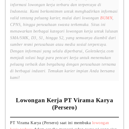
informasi lowongan kerja terbaru dan terpercaya di
Indonesia. Kami berkomitmen untuk menghadirkan informasi
valid tentang peluang karier, mulai dari lowongan
BUMN
,
CPNS, hingga perusahaan swasta terkemuka. Situs ini
menawarkan berbagai kategori lowongan kerja untuk lulusan
SMA/SMK, D3, S1, hingga S2, yang semuanya diambil dari
sumber resmi perusahaan atau media sosial terpercaya.
Dengan informasi yang selalu diperbarui, Goletskerja.com
menjadi solusi bagi para pencari kerja untuk menemukan
peluang terbaik dan bergabung dengan perusahaan ternama
di berbagai industri. Temukan karier impian Anda bersama
kami!
Lowongan Kerja PT Virama Karya
(Persero)
PT Virama Karya (Persero) saat ini membuka
lowongan