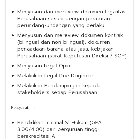
Menyusun dan mereview dokumen legalitas
Perusahaan sesuai dengan peraturan
perundang-undangan yang berlaku.
Menyusun dan mereview dokumen kontrak
(bilingual dan non bilingual), dokurren
penaadaan barana atau jasa, kebijakan
Perusahaan (surat Keputusan Direksi / SOP).
Menyusun Legal Opini.
Melakukan Legal Due Diligence.
Melakukan Pendampingan kepada
stakeholders setiap Perusahaan
Persyaratan :
Pendidikan minimal S1 Hukum (GPA
3.00/4.00) dari perguruan tinggi
berakreditasi A.