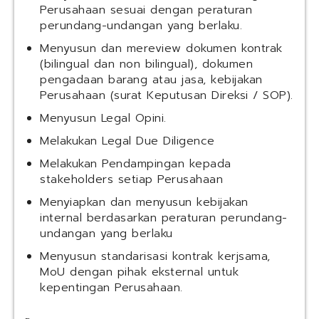
Perusahaan sesuai dengan peraturan
perundang-undangan yang berlaku.
Menyusun dan mereview dokumen kontrak
(bilingual dan non bilingual), dokumen
pengadaan barang atau jasa, kebijakan
Perusahaan (surat Keputusan Direksi / SOP).
Menyusun Legal Opini.
Melakukan Legal Due Diligence
Melakukan Pendampingan kepada
stakeholders setiap Perusahaan
Menyiapkan dan menyusun kebijakan
internal berdasarkan peraturan perundang-
undangan yang berlaku
Menyusun standarisasi kontrak kerjsama,
MoU dengan pihak eksternal untuk
kepentingan Perusahaan.