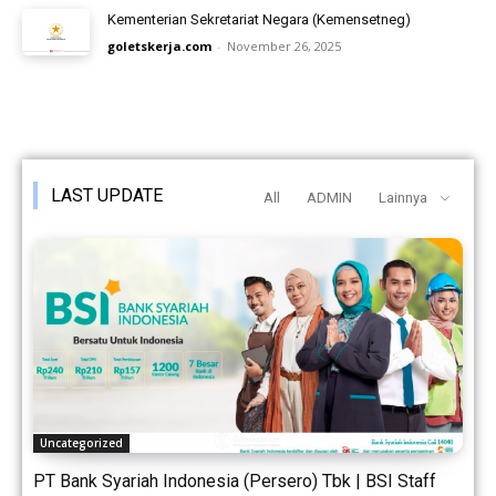
Kementerian Sekretariat Negara (Kemensetneg)
goletskerja.com
-
November 26, 2025
LAST UPDATE
All
ADMIN
Lainnya
Uncategorized
PT Bank Syariah Indonesia (Persero) Tbk | BSI Staff