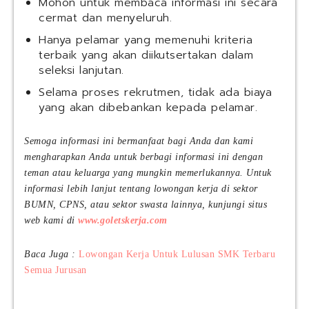
Mohon untuk membaca informasi ini secara
cermat dan menyeluruh.
Hanya pelamar yang memenuhi kriteria
terbaik yang akan diikutsertakan dalam
seleksi lanjutan.
Selama proses rekrutmen, tidak ada biaya
yang akan dibebankan kepada pelamar.
Semoga informasi ini bermanfaat bagi Anda dan kami
mengharapkan Anda untuk berbagi informasi ini dengan
teman atau keluarga yang mungkin memerlukannya. Untuk
informasi lebih lanjut tentang lowongan kerja di sektor
BUMN, CPNS, atau sektor swasta lainnya, kunjungi situs
web kami di
www.goletskerja.com
Baca Juga :
Lowongan Kerja Untuk Lulusan SMK Terbaru
Semua Jurusan