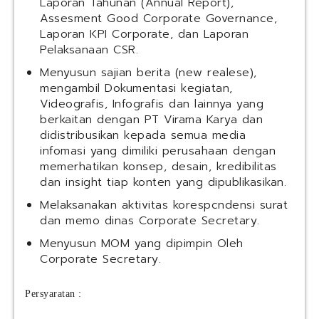
Laporan Tahunan (Annual Report),
Assesment Good Corporate Governance,
Laporan KPI Corporate, dan Laporan
Pelaksanaan CSR.
Menyusun sajian berita (new realese),
mengambil Dokumentasi kegiatan,
Videografis, Infografis dan lainnya yang
berkaitan dengan PT Virama Karya dan
didistribusikan kepada semua media
infomasi yang dimiliki perusahaan dengan
memerhatikan konsep, desain, kredibilitas
dan insight tiap konten yang dipublikasikan.
Melaksanakan aktivitas korespcndensi surat
dan memo dinas Corporate Secretary.
Menyusun MOM yang dipimpin Oleh
Corporate Secretary.
Persyaratan :