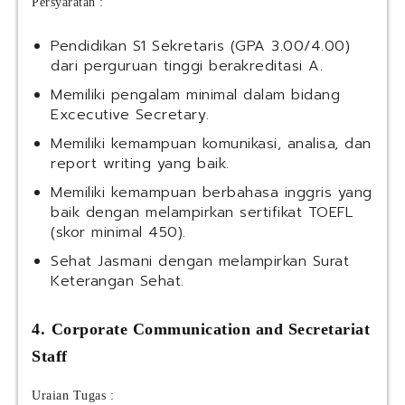
Persyaratan :
Pendidikan S1 Sekretaris (GPA 3.00/4.00)
dari perguruan tinggi berakreditasi A.
Memiliki pengalam minimal dalam bidang
Excecutive Secretary.
Memiliki kemampuan komunikasi, analisa, dan
report writing yang baik.
Memiliki kemampuan berbahasa inggris yang
baik dengan melampirkan sertifikat TOEFL
(skor minimal 450).
Sehat Jasmani dengan melampirkan Surat
Keterangan Sehat.
4.⁠ ⁠Corporate Communication and Secretariat
Staff
Uraian Tugas :