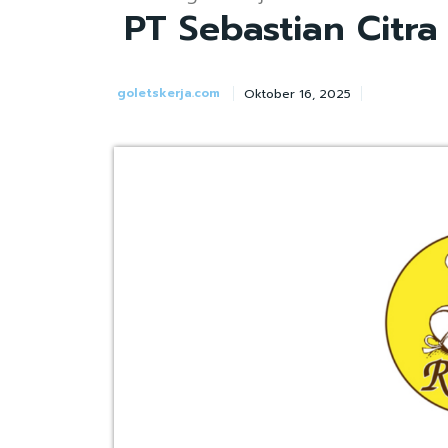
PT Sebastian Citra
goletskerja.com
Oktober 16, 2025