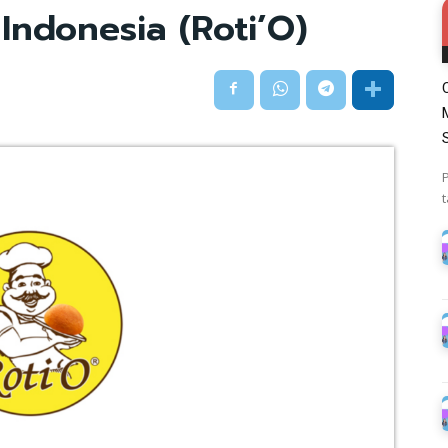
 Indonesia (Roti’O)