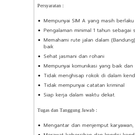
Persyaratan :
Mempunyai SIM A yang masih berlaku
Pengalaman minimal 1 tahun sebagai s
Memahami rute jalan dalam (Bandung
baik
Sehat jasmani dan rohani
Mempunyai komunikasi yang baik dan
Tidak menghisap rokok di dalam ken
Tidak mempunyai catatan kriminal
Siap kerja dalam waktu dekat.
Tugas dan Tanggung Jawab :
Mengantar dan menjemput karyawan, 