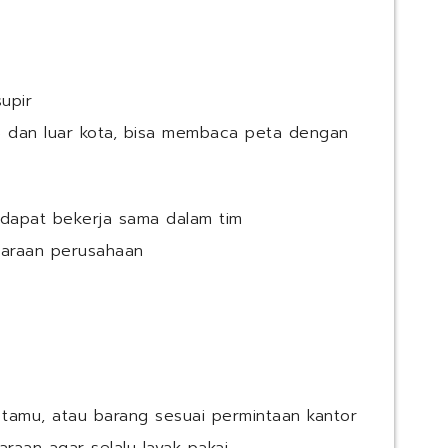
upir
) dan luar kota, bisa membaca peta dengan
 dapat bekerja sama dalam tim
daraan perusahaan
tamu, atau barang sesuai permintaan kantor