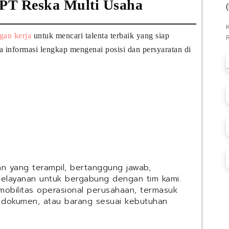
PT Reska Multi Usaha
gan kerja
untuk mencari talenta terbaik yang siap
a informasi lengkap mengenai posisi dan persyaratan di
n yang terampil, bertanggung jawab,
 pelayanan untuk bergabung dengan tim kami.
mobilitas operasional perusahaan, termasuk
dokumen, atau barang sesuai kebutuhan