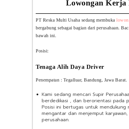
Lowongan Kerja 
PT Reska Multi Usaha sedang membuka
lowon
bergabung sebagai bagian dari perusahaan. Bac
bawah ini.
Posisi:
Tenaga Alih Daya Driver
Penempatan : Tegalluar, Bandung, Jawa Barat.
Kami sedang mencari Supir Perusahaa
berdedikasi , dan berorientasi pada
Posisi ini bertugas untuk mendukung 
mengantar dan menjemput karyawan, 
perusahaan.