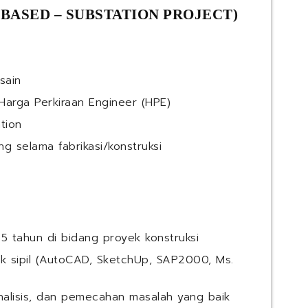
 BASED – SUBSTATION PROJECT)
sain
Harga Perkiraan Engineer (HPE)
tion
g selama fabrikasi/konstruksi
5 tahun di bidang proyek konstruksi
k sipil (AutoCAD, SketchUp, SAP2000, Ms.
alisis, dan pemecahan masalah yang baik