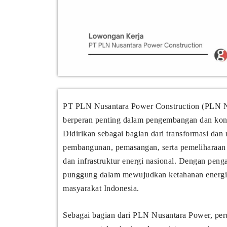
PT PLN Nusantara Power Construction (PLN 
berperan penting dalam pengembangan dan konstr
Didirikan sebagai bagian dari transformasi dan 
pembangunan, pemasangan, serta pemeliharaan p
dan infrastruktur energi nasional. Dengan pen
punggung dalam mewujudkan ketahanan energi ya
masyarakat Indonesia.
Sebagai bagian dari PLN Nusantara Power, peru