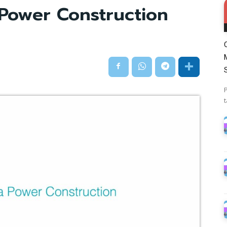
Power Construction